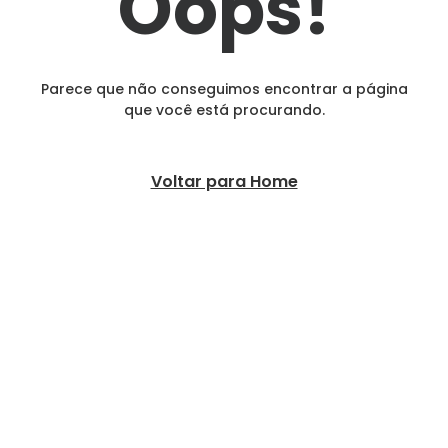
Oops!
Parece que não conseguimos encontrar a página
que você está procurando.
Voltar para Home