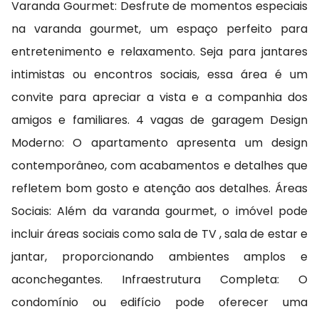
Varanda Gourmet: Desfrute de momentos especiais
na varanda gourmet, um espaço perfeito para
entretenimento e relaxamento. Seja para jantares
intimistas ou encontros sociais, essa área é um
convite para apreciar a vista e a companhia dos
amigos e familiares. 4 vagas de garagem Design
Moderno: O apartamento apresenta um design
contemporâneo, com acabamentos e detalhes que
refletem bom gosto e atenção aos detalhes. Áreas
Sociais: Além da varanda gourmet, o imóvel pode
incluir áreas sociais como sala de TV , sala de estar e
jantar, proporcionando ambientes amplos e
aconchegantes. Infraestrutura Completa: O
condomínio ou edifício pode oferecer uma