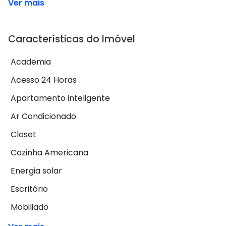
Ver mais
Características do Imóvel
Academia
Acesso 24 Horas
Apartamento inteligente
Ar Condicionado
Closet
Cozinha Americana
Energia solar
Escritório
Mobiliado