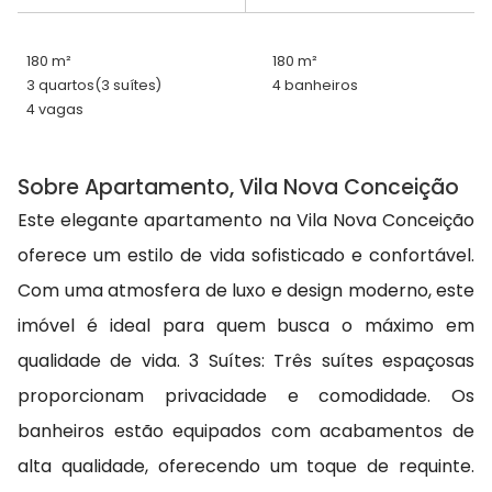
180 m²
180 m²
3 quartos
(3 suítes)
4 banheiros
4 vagas
Sobre Apartamento, Vila Nova Conceição
Este elegante apartamento na Vila Nova Conceição
oferece um estilo de vida sofisticado e confortável.
Com uma atmosfera de luxo e design moderno, este
imóvel é ideal para quem busca o máximo em
qualidade de vida. 3 Suítes: Três suítes espaçosas
proporcionam privacidade e comodidade. Os
banheiros estão equipados com acabamentos de
alta qualidade, oferecendo um toque de requinte.