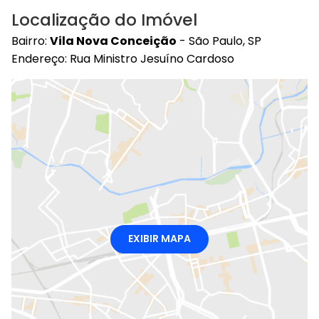
Localização do Imóvel
Bairro:
Vila Nova Conceição
- São Paulo, SP
Endereço: Rua Ministro Jesuíno Cardoso
EXIBIR MAPA