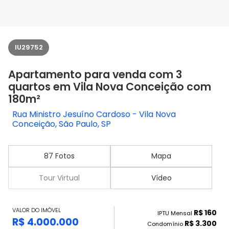
IU29752
Apartamento para venda com 3
quartos em Vila Nova Conceição com
180m²
Rua Ministro Jesuíno Cardoso - Vila Nova
Conceição, São Paulo, SP
87 Fotos
Mapa
Tour Virtual
Vídeo
VALOR DO IMÓVEL
R$ 160
IPTU Mensal
R$ 4.000.000
R$ 3.300
Condomínio