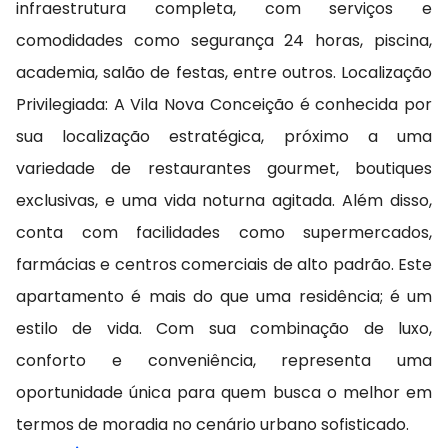
infraestrutura completa, com serviços e
comodidades como segurança 24 horas, piscina,
academia, salão de festas, entre outros. Localização
Privilegiada: A Vila Nova Conceição é conhecida por
sua localização estratégica, próximo a uma
variedade de restaurantes gourmet, boutiques
exclusivas, e uma vida noturna agitada. Além disso,
conta com facilidades como supermercados,
farmácias e centros comerciais de alto padrão. Este
apartamento é mais do que uma residência; é um
estilo de vida. Com sua combinação de luxo,
conforto e conveniência, representa uma
oportunidade única para quem busca o melhor em
termos de moradia no cenário urbano sofisticado.