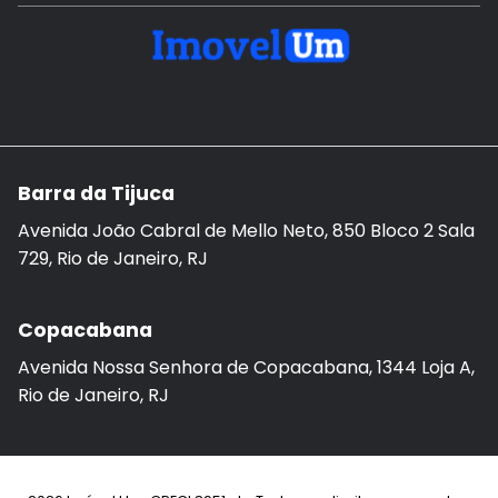
Barra da Tijuca
Avenida João Cabral de Mello Neto, 850 Bloco 2 Sala
729, Rio de Janeiro, RJ
Copacabana
Avenida Nossa Senhora de Copacabana, 1344 Loja A,
Rio de Janeiro, RJ