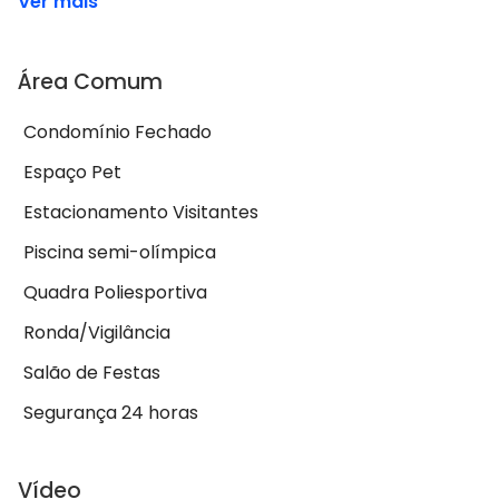
Ver mais
Área Comum
Condomínio Fechado
Espaço Pet
Estacionamento Visitantes
Piscina semi-olímpica
Quadra Poliesportiva
Ronda/Vigilância
Salão de Festas
Segurança 24 horas
Vídeo