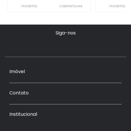
FAVORITOS
COMPARTILHAR
FAVORITOS
Siga-nos
Imóvel
Contato
Institucional