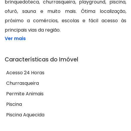
brinquedoteca, churrasqueira, playground, piscina,
ofurô, sauna e muito mais. Ótima localização,
próximo a comércios, escolas e fácil acesso às
principais vias da região.
Ver mais
Características do Imóvel
Acesso 24 Horas
Churrasqueira
Permite Animais
Piscina
Piscina Aquecida