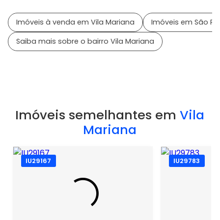
Imóveis à venda em Vila Mariana
Imóveis em São Pau
Saiba mais sobre o bairro Vila Mariana
Imóveis semelhantes em
Vila
Mariana
IU29167
IU29783