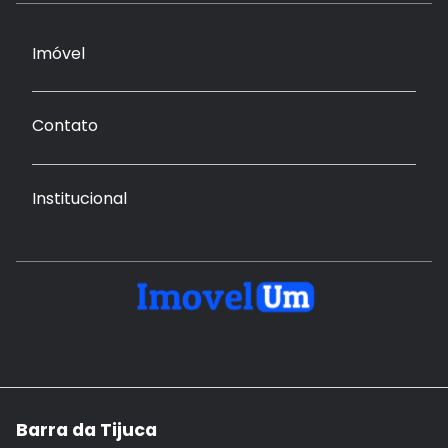
Imóvel
Contato
Institucional
Barra da Tijuca