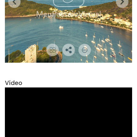
Vídeo