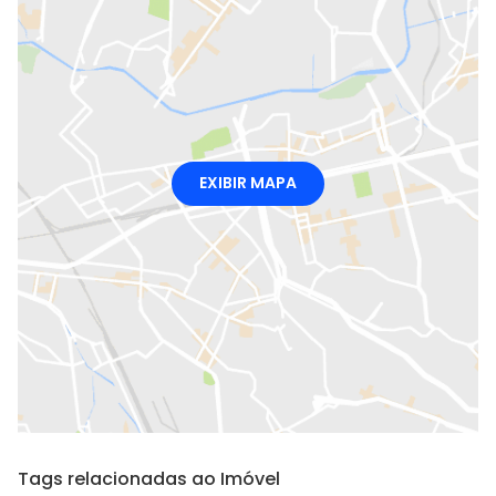
EXIBIR MAPA
Tags relacionadas ao Imóvel