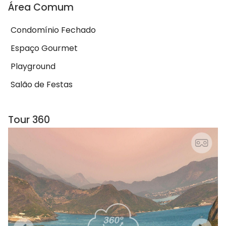
Área Comum
Condomínio Fechado
Espaço Gourmet
Playground
Salão de Festas
Tour 360