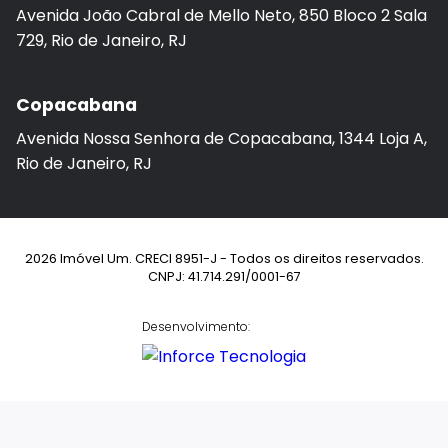
Avenida João Cabral de Mello Neto, 850 Bloco 2 Sala
729, Rio de Janeiro, RJ
Copacabana
Avenida Nossa Senhora de Copacabana, 1344 Loja A,
Rio de Janeiro, RJ
2026 Imóvel Um. CRECI 8951-J - Todos os direitos reservados.
CNPJ: 41.714.291/0001-67
Desenvolvimento: