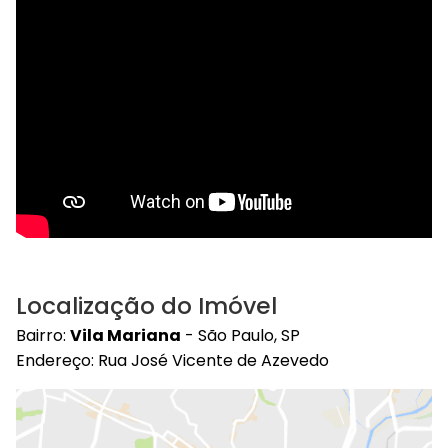
Localização do Imóvel
Bairro:
Vila Mariana
- São Paulo, SP
Endereço: Rua José Vicente de Azevedo