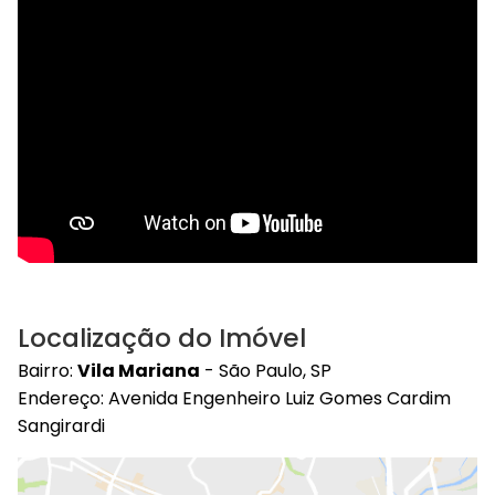
Localização do Imóvel
Bairro:
Vila Mariana
- São Paulo, SP
Endereço: Avenida Engenheiro Luiz Gomes Cardim
Sangirardi