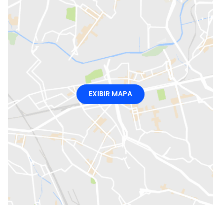
EXIBIR MAPA