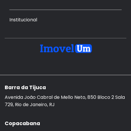
Institucional
Barra da Tijuca
Avenida João Cabral de Mello Neto, 850 Bloco 2 Sala
729, Rio de Janeiro, RJ
Copacabana