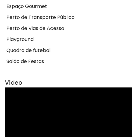
Espaço Gourmet
Perto de Transporte Público
Perto de Vias de Acesso
Playground
Quadra de futebol
Salão de Festas
Vídeo