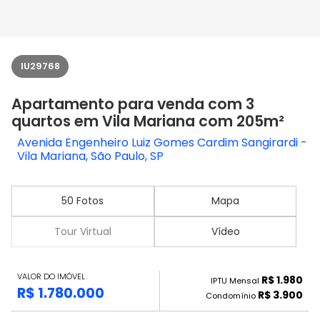
IU29768
Apartamento para venda com 3
quartos em Vila Mariana com 205m²
Avenida Engenheiro Luiz Gomes Cardim Sangirardi -
Vila Mariana, São Paulo, SP
50 Fotos
Mapa
Tour Virtual
Vídeo
VALOR DO IMÓVEL
R$ 1.980
IPTU Mensal
R$ 1.780.000
R$ 3.900
Condomínio