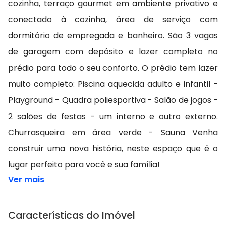
cozinha, terraço gourmet em ambiente privativo e
conectado à cozinha, área de serviço com
dormitório de empregada e banheiro. São 3 vagas
de garagem com depósito e lazer completo no
prédio para todo o seu conforto. O prédio tem lazer
muito completo: Piscina aquecida adulto e infantil -
Playground - Quadra poliesportiva - Salão de jogos -
2 salões de festas - um interno e outro externo.
Churrasqueira em área verde - Sauna Venha
construir uma nova história, neste espaço que é o
lugar perfeito para você e sua família!
Ver mais
Características do Imóvel