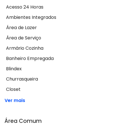
Acesso 24 Horas
Ambientes Integrados
Área de Lazer
Área de Serviço
Armário Cozinha
Banheiro Empregada
Blindex
Churrasqueira
Closet
Ver mais
Área Comum