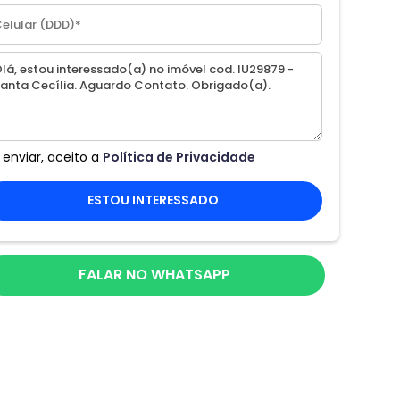
 enviar, aceito a
Política de Privacidade
ESTOU INTERESSADO
FALAR NO WHATSAPP