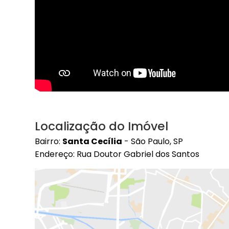
Localização do Imóvel
Bairro:
Santa Cecília
- São Paulo, SP
Endereço: Rua Doutor Gabriel dos Santos