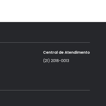
Central de Atendimento
(21) 2018-0013