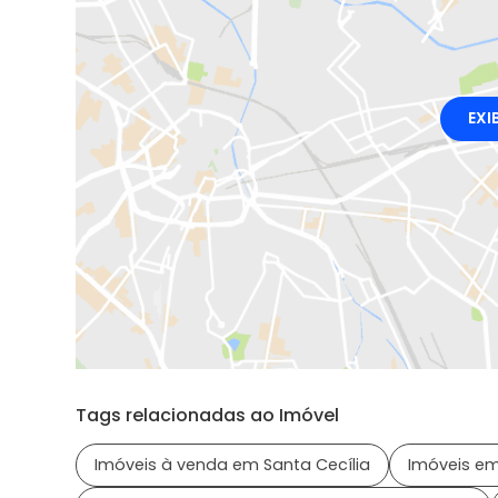
EXI
Tags relacionadas ao Imóvel
Imóveis à venda em Santa Cecília
Imóveis em