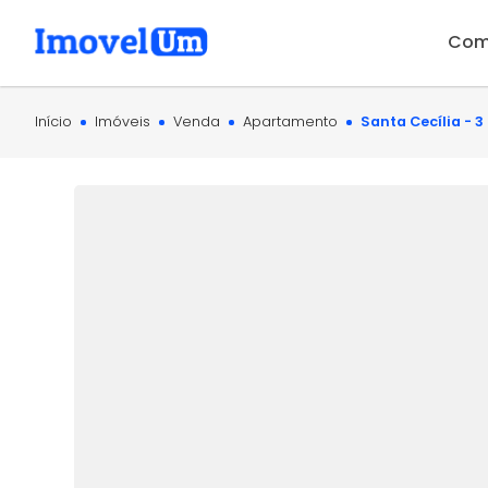
Com
Início
Imóveis
Venda
Apartamento
Santa Cecília - 3