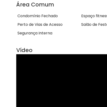
Área Comum
Condomínio Fechado
Espaço fitnes
Perto de Vias de Acesso
Salão de Fest
Segurança Interna
Vídeo