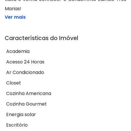
Marias!
Ver mais
Características do Imóvel
Academia
Acesso 24 Horas
Ar Condicionado
Closet
Cozinha Americana
Cozinha Gourmet
Energia solar
Escritório