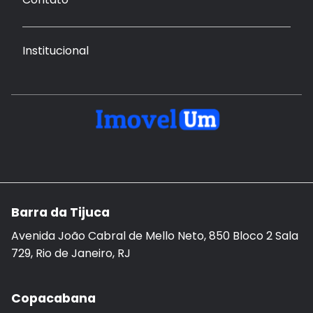
Institucional
Barra da Tijuca
Avenida João Cabral de Mello Neto, 850 Bloco 2 Sala
729, Rio de Janeiro, RJ
Copacabana