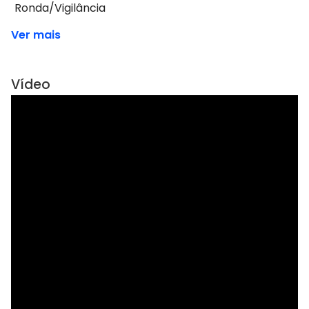
Ronda/Vigilância
Ver mais
Vídeo