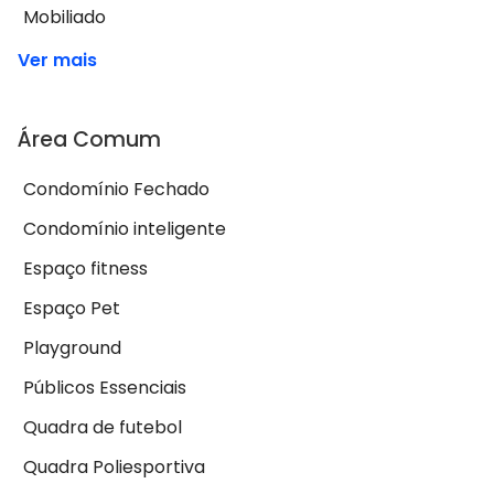
Mobiliado
Ver mais
Área Comum
Condomínio Fechado
Condomínio inteligente
Espaço fitness
Espaço Pet
Playground
Públicos Essenciais
Quadra de futebol
Quadra Poliesportiva