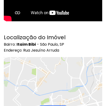
Localização do Imóvel
Bairro:
Itaim Bibi
- São Paulo, SP
Endereço: Rua Jesuíno Arruda