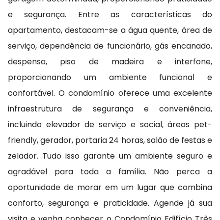
e segurança. Entre as características do
apartamento, destacam-se a água quente, área de
serviço, dependência de funcionário, gás encanado,
despensa, piso de madeira e interfone,
proporcionando um ambiente funcional e
confortável. O condomínio oferece uma excelente
infraestrutura de segurança e conveniência,
incluindo elevador de serviço e social, áreas pet-
friendly, gerador, portaria 24 horas, salão de festas e
zelador. Tudo isso garante um ambiente seguro e
agradável para toda a família. Não perca a
oportunidade de morar em um lugar que combina
conforto, segurança e praticidade. Agende já sua
visita e venha conhecer o Condomínio Edifício Três