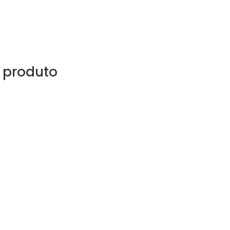
 produto