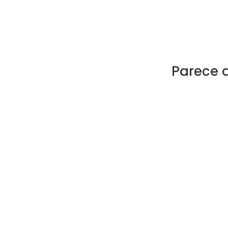
Parece 