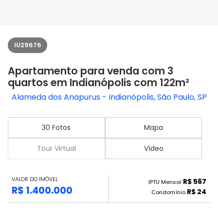
IU29676
Apartamento para venda com 3
quartos em Indianópolis com 122m²
Alameda dos Anapurus - Indianópolis, São Paulo, SP
30 Fotos
Mapa
Tour Virtual
Vídeo
VALOR DO IMÓVEL
R$ 567
IPTU Mensal
R$ 1.400.000
R$ 24
Condomínio