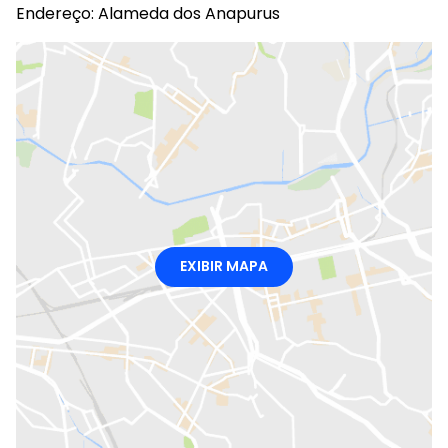
Endereço: Alameda dos Anapurus
EXIBIR MAPA