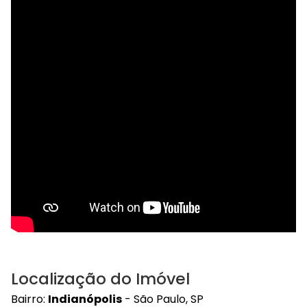
Localização do Imóvel
Bairro:
Indianópolis
- São Paulo, SP