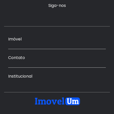
Siga-nos
Imóvel
Contato
Institucional