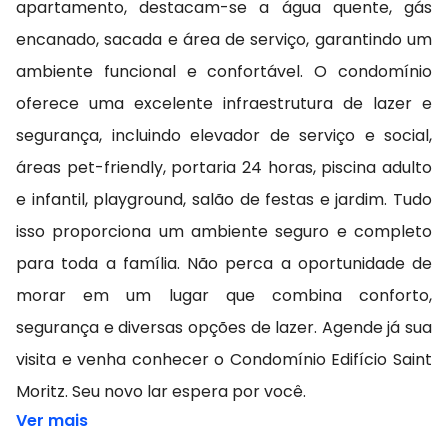
apartamento, destacam-se a água quente, gás
encanado, sacada e área de serviço, garantindo um
ambiente funcional e confortável. O condomínio
oferece uma excelente infraestrutura de lazer e
segurança, incluindo elevador de serviço e social,
áreas pet-friendly, portaria 24 horas, piscina adulto
e infantil, playground, salão de festas e jardim. Tudo
isso proporciona um ambiente seguro e completo
para toda a família. Não perca a oportunidade de
morar em um lugar que combina conforto,
segurança e diversas opções de lazer. Agende já sua
visita e venha conhecer o Condomínio Edifício Saint
Moritz. Seu novo lar espera por você.
Ver mais