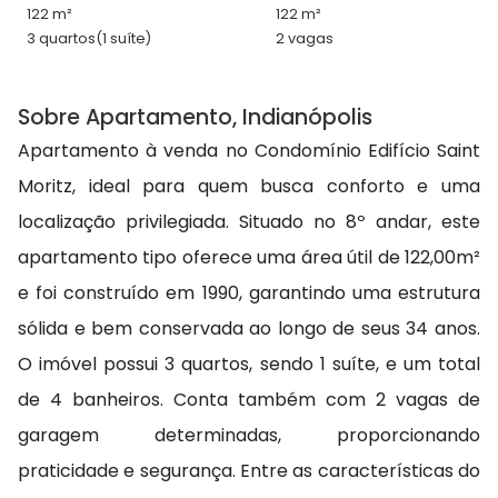
122 m²
122 m²
3 quartos
(1 suíte)
2 vagas
Sobre Apartamento, Indianópolis
Apartamento à venda no Condomínio Edifício Saint
Moritz, ideal para quem busca conforto e uma
localização privilegiada. Situado no 8º andar, este
apartamento tipo oferece uma área útil de 122,00m²
e foi construído em 1990, garantindo uma estrutura
sólida e bem conservada ao longo de seus 34 anos.
O imóvel possui 3 quartos, sendo 1 suíte, e um total
de 4 banheiros. Conta também com 2 vagas de
garagem determinadas, proporcionando
praticidade e segurança. Entre as características do