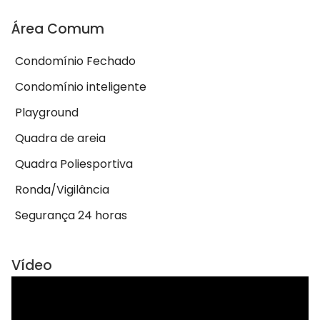
Área Comum
Condomínio Fechado
Condomínio inteligente
Playground
Quadra de areia
Quadra Poliesportiva
Ronda/Vigilância
Segurança 24 horas
Vídeo