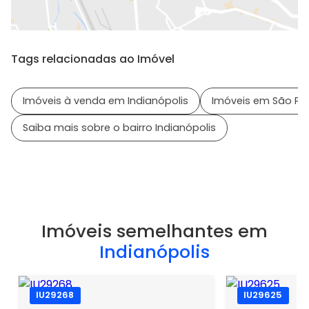
Tags relacionadas ao Imóvel
Imóveis à venda em Indianópolis
Imóveis em São Pau
Saiba mais sobre o bairro Indianópolis
Imóveis semelhantes em
Indianópolis
IU29268
IU29625