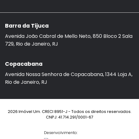
Barra da Tijuca
Avenida João Cabral de Mello Neto, 850 Bloco 2 Sala
729, Rio de Janeiro, RJ
Copacabana
Avenida Nossa Senhora de Copacabana, 1344 Loja A,
Rio de Janeiro, RJ
2026 Imóvel Um. CRECI 8951-J - Todos os direitos reservados.
CNPJ: 41.714.291/0001-67
Desenvolvimento: