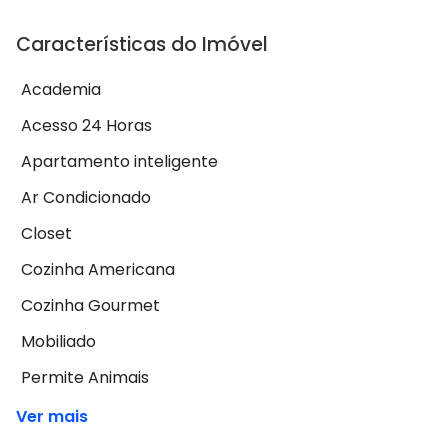
Características do Imóvel
Academia
Acesso 24 Horas
Apartamento inteligente
Ar Condicionado
Closet
Cozinha Americana
Cozinha Gourmet
Mobiliado
Permite Animais
Ver mais