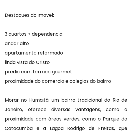
Destaques do imovel:
3 quartos + dependencia
andar alto
apartamento reformado
linda vista do Cristo
predio com terraco gourmet
proximidade do comercio e colegios do bairro
Morar no Humaitá, um bairro tradicional do Rio de
Janeiro, oferece diversas vantagens, como a
proximidade com áreas verdes, como o Parque da
Catacumba e a Lagoa Rodrigo de Freitas, que