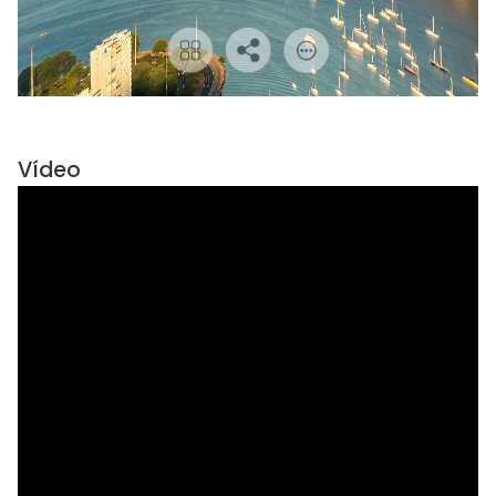
Vídeo