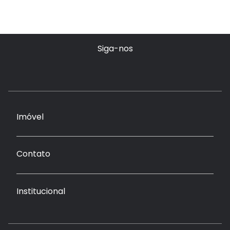
Siga-nos
Imóvel
Contato
Institucional