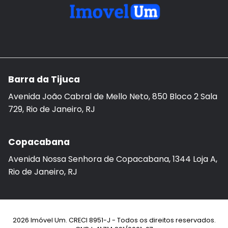
Barra da Tijuca
Avenida João Cabral de Mello Neto, 850 Bloco 2 Sala
729, Rio de Janeiro, RJ
Copacabana
Avenida Nossa Senhora de Copacabana, 1344 Loja A,
Rio de Janeiro, RJ
2026 Imóvel Um. CRECI 8951-J - Todos os direitos reservados.