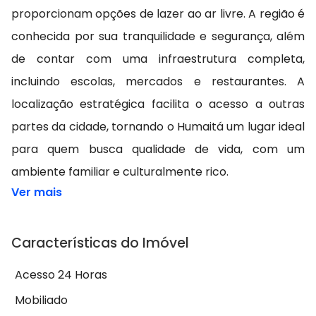
proporcionam opções de lazer ao ar livre. A região é
conhecida por sua tranquilidade e segurança, além
de contar com uma infraestrutura completa,
incluindo escolas, mercados e restaurantes. A
localização estratégica facilita o acesso a outras
partes da cidade, tornando o Humaitá um lugar ideal
para quem busca qualidade de vida, com um
ambiente familiar e culturalmente rico.
Ver mais
Características do Imóvel
Acesso 24 Horas
Mobiliado