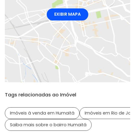
EXIBIR MAPA
Tags relacionadas ao Imóvel
Imóveis à venda em Humaitá
Imóveis em Rio de Jane
Saiba mais sobre o bairro Humaitá