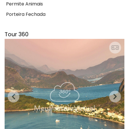
Permite Animais
Porteira Fechada
Tour 360