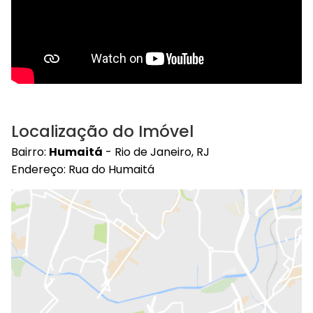
Localização do Imóvel
Bairro:
Humaitá
- Rio de Janeiro, RJ
Endereço: Rua do Humaitá