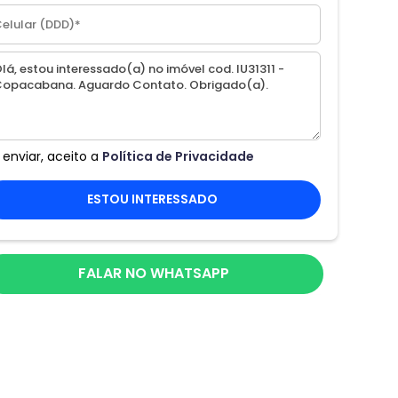
 enviar, aceito a
Política de Privacidade
ESTOU INTERESSADO
FALAR NO WHATSAPP