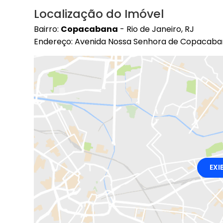
Localização do Imóvel
Bairro:
Copacabana
- Rio de Janeiro, RJ
Endereço: Avenida Nossa Senhora de Copacab
EXI