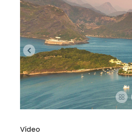
Vídeo