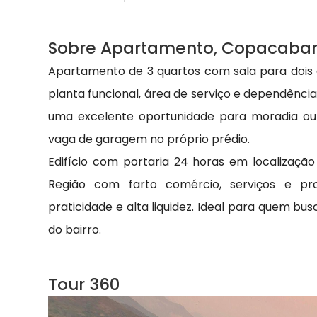
Sobre Apartamento, Copacaba
Apartamento de 3 quartos com sala para dois
planta funcional, área de serviço e dependênci
uma excelente oportunidade para moradia ou i
vaga de garagem no próprio prédio.
Edifício com portaria 24 horas em localização
Região com farto comércio, serviços e pr
praticidade e alta liquidez. Ideal para quem b
do bairro.
Tour 360