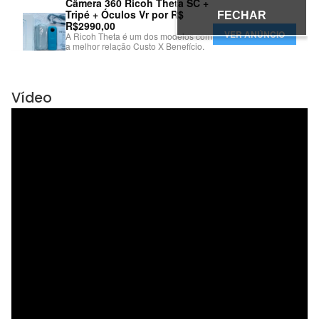
Vídeo