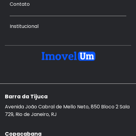
Contato
Institucional
Barra da Tijuca
Avenida João Cabral de Mello Neto, 850 Bloco 2 Sala
729, Rio de Janeiro, RJ
Copacabana