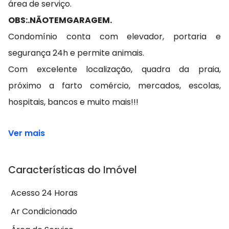
área de serviço.
OBS:.
NÃO
TEM
GARAGEM.
Condomínio conta com elevador, portaria e
segurança 24h e permite animais.
Com excelente localização, quadra da praia,
próximo a farto comércio, mercados, escolas,
hospitais, bancos e muito mais!!!
Ver mais
Características do Imóvel
Acesso 24 Horas
Ar Condicionado