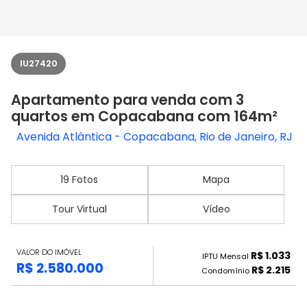
IU27420
Apartamento para venda com 3
quartos em Copacabana com 164m²
Avenida Atlântica - Copacabana, Rio de Janeiro, RJ
19 Fotos
Mapa
Tour Virtual
Vídeo
VALOR DO IMÓVEL
R$ 1.033
IPTU Mensal
R$ 2.580.000
R$ 2.215
Condomínio