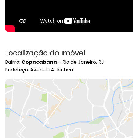
Localização do Imóvel
Bairro:
Copacabana
- Rio de Janeiro, RJ
Endereço: Avenida Atlântica