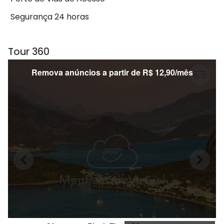
Segurança 24 horas
Tour 360