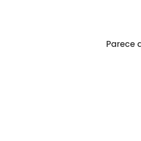
Parece 