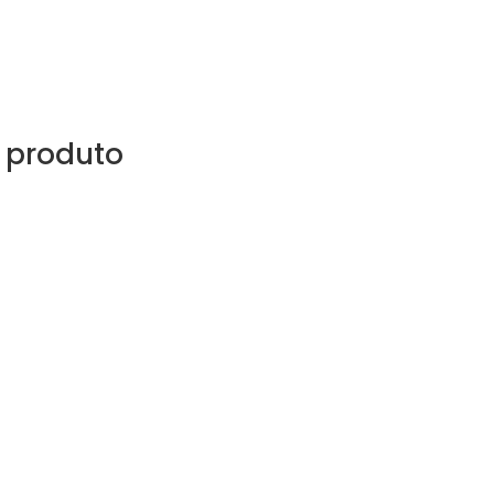
 produto