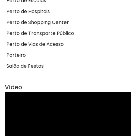
Perto de Escolas
Perto de Hospitais
Perto de Shopping Center
Perto de Transporte Público
Perto de Vias de Acesso
Porteiro
Salão de Festas
Vídeo