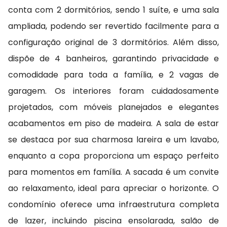
conta com 2 dormitórios, sendo 1 suíte, e uma sala
ampliada, podendo ser revertido facilmente para a
configuração original de 3 dormitórios. Além disso,
dispõe de 4 banheiros, garantindo privacidade e
comodidade para toda a família, e 2 vagas de
garagem. Os interiores foram cuidadosamente
projetados, com móveis planejados e elegantes
acabamentos em piso de madeira. A sala de estar
se destaca por sua charmosa lareira e um lavabo,
enquanto a copa proporciona um espaço perfeito
para momentos em família. A sacada é um convite
ao relaxamento, ideal para apreciar o horizonte. O
condomínio oferece uma infraestrutura completa
de lazer, incluindo piscina ensolarada, salão de