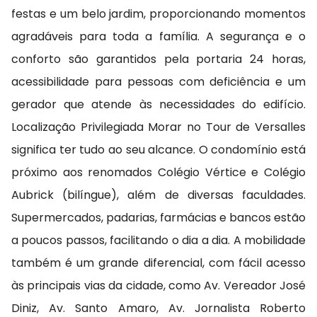
festas e um belo jardim, proporcionando momentos
agradáveis para toda a família. A segurança e o
conforto são garantidos pela portaria 24 horas,
acessibilidade para pessoas com deficiência e um
gerador que atende às necessidades do edifício.
Localização Privilegiada Morar no Tour de Versalles
significa ter tudo ao seu alcance. O condomínio está
próximo aos renomados Colégio Vértice e Colégio
Aubrick (bilíngue), além de diversas faculdades.
Supermercados, padarias, farmácias e bancos estão
a poucos passos, facilitando o dia a dia. A mobilidade
também é um grande diferencial, com fácil acesso
às principais vias da cidade, como Av. Vereador José
Diniz, Av. Santo Amaro, Av. Jornalista Roberto