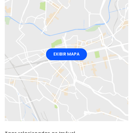
EXIBIR MAPA