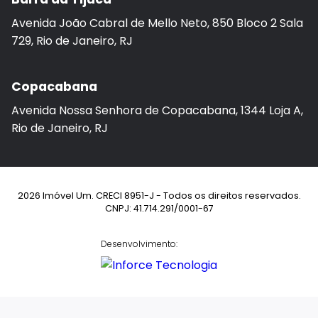
Avenida João Cabral de Mello Neto, 850 Bloco 2 Sala
729, Rio de Janeiro, RJ
Copacabana
Avenida Nossa Senhora de Copacabana, 1344 Loja A,
Rio de Janeiro, RJ
2026 Imóvel Um. CRECI 8951-J - Todos os direitos reservados.
CNPJ: 41.714.291/0001-67
Desenvolvimento: