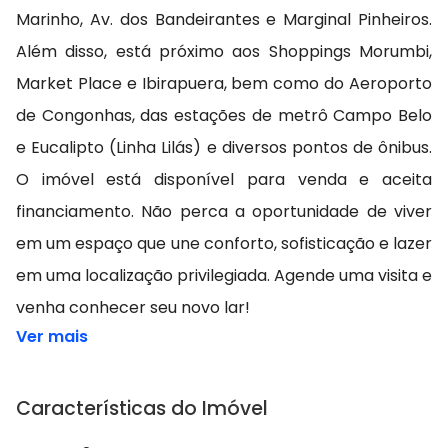
Marinho, Av. dos Bandeirantes e Marginal Pinheiros.
Além disso, está próximo aos Shoppings Morumbi,
Market Place e Ibirapuera, bem como do Aeroporto
de Congonhas, das estações de metrô Campo Belo
e Eucalipto (Linha Lilás) e diversos pontos de ônibus.
O imóvel está disponível para venda e aceita
financiamento. Não perca a oportunidade de viver
em um espaço que une conforto, sofisticação e lazer
em uma localização privilegiada. Agende uma visita e
venha conhecer seu novo lar!
Ver mais
Características do Imóvel