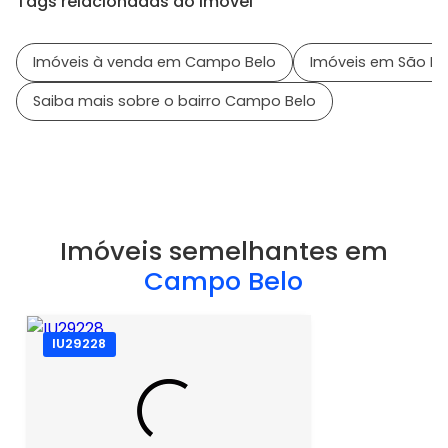
Tags relacionadas ao Imóvel
Imóveis à venda em Campo Belo
Imóveis em São Pa
Saiba mais sobre o bairro Campo Belo
Imóveis semelhantes em
Campo Belo
IU29228