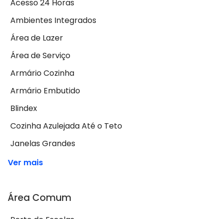
Acesso 24 Horas
Ambientes Integrados
Área de Lazer
Área de Serviço
Armário Cozinha
Armário Embutido
Blindex
Cozinha Azulejada Até o Teto
Janelas Grandes
Ver mais
Área Comum