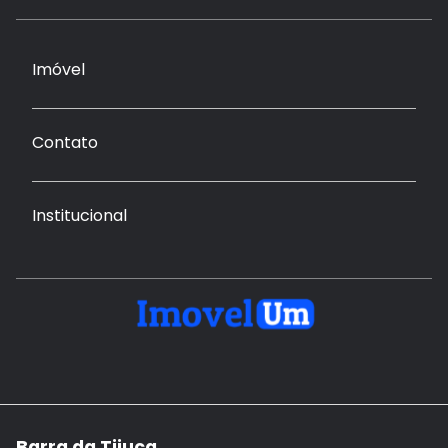
Imóvel
Contato
Institucional
Barra da Tijuca