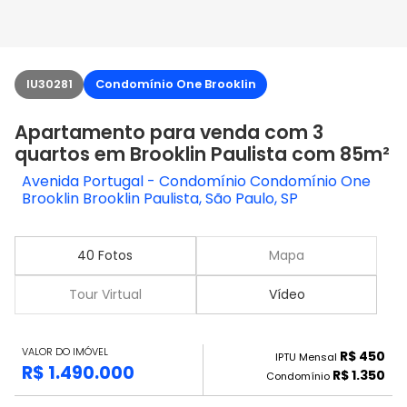
IU30281
Condomínio One Brooklin
Apartamento para venda com 3
quartos em Brooklin Paulista com 85m²
Avenida Portugal - Condomínio Condomínio One
Brooklin Brooklin Paulista, São Paulo, SP
40 Fotos
Mapa
Tour Virtual
Vídeo
VALOR DO IMÓVEL
R$ 450
IPTU Mensal
R$ 1.490.000
R$ 1.350
Condomínio