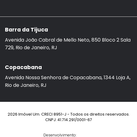
Barra da Tijuca
Avenida João Cabral de Mello Neto, 850 Bloco 2 Sala
729, Rio de Janeiro, RJ
Copacabana
Avenida Nossa Senhora de Copacabana, 1344 Loja A,
Rio de Janeiro, RJ
2026 Imóvel Um. CRECI 8951-J - Todos os direitos reservados.
CNPJ: 41.714.291/0001-67
Desenvolvimento: