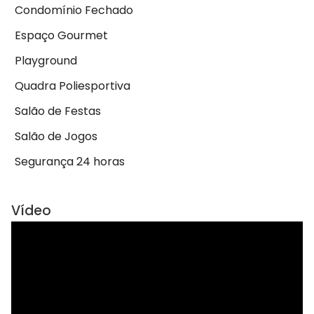
Condomínio Fechado
Espaço Gourmet
Playground
Quadra Poliesportiva
Salão de Festas
Salão de Jogos
Segurança 24 horas
Vídeo