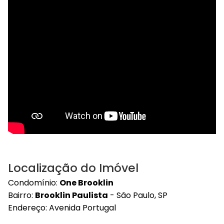
Localização do Imóvel
Condomínio:
One Brooklin
Bairro:
Brooklin Paulista
- São Paulo, SP
Endereço: Avenida Portugal