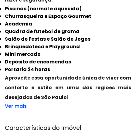
Piscinas (normal e aquecida)
Churrasqueira e Espaço Gourmet
Academia
Quadra de futebol de grama
Salão de Festas e Salão de Jogos
Brinquedoteca e Playground
Mini mercado
Depósito de encomendas
Portaria 24 horas
Aproveite essa oportunidade única de viver com
conforto e estilo em uma das regiões mais
desejadas de São Paulo!
Ver mais
Características do Imóvel