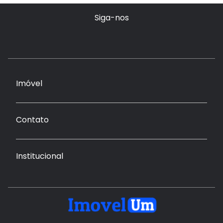
Siga-nos
Imóvel
Contato
Institucional