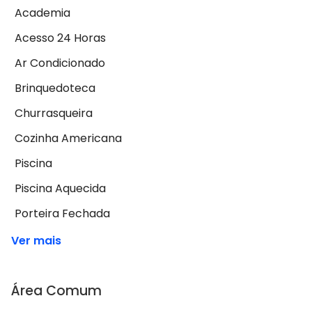
Academia
Acesso 24 Horas
Ar Condicionado
Brinquedoteca
Churrasqueira
Cozinha Americana
Piscina
Piscina Aquecida
Porteira Fechada
Ver mais
Área Comum