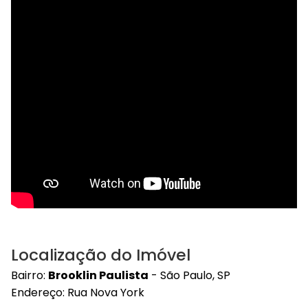
Localização do Imóvel
Bairro:
Brooklin Paulista
- São Paulo, SP
Endereço: Rua Nova York