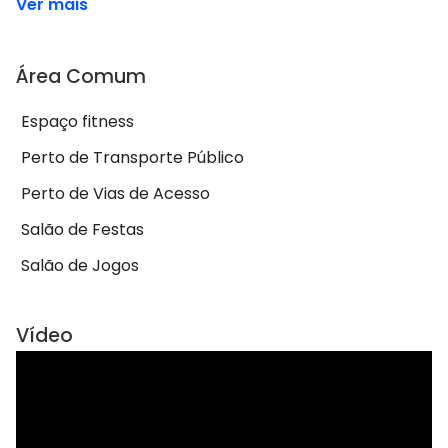
Ver mais
Área Comum
Espaço fitness
Perto de Transporte Público
Perto de Vias de Acesso
Salão de Festas
Salão de Jogos
Vídeo