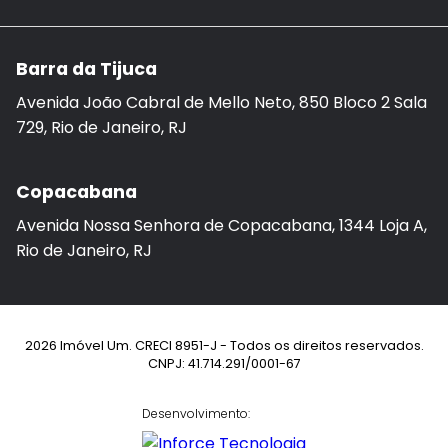
Barra da Tijuca
Avenida João Cabral de Mello Neto, 850 Bloco 2 Sala
729, Rio de Janeiro, RJ
Copacabana
Avenida Nossa Senhora de Copacabana, 1344 Loja A,
Rio de Janeiro, RJ
2026 Imóvel Um. CRECI 8951-J - Todos os direitos reservados.
CNPJ: 41.714.291/0001-67
Desenvolvimento: