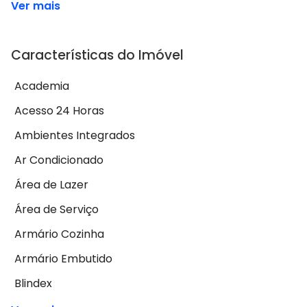
Ver mais
Características do Imóvel
Academia
Acesso 24 Horas
Ambientes Integrados
Ar Condicionado
Área de Lazer
Área de Serviço
Armário Cozinha
Armário Embutido
Blindex