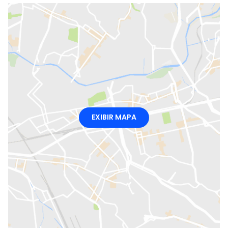
EXIBIR MAPA