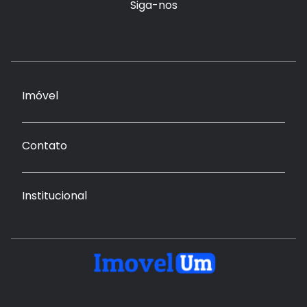
Siga-nos
Imóvel
Contato
Institucional