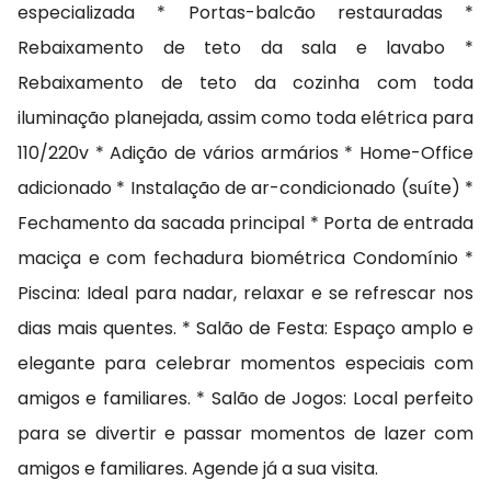
especializada * Portas-balcão restauradas *
Rebaixamento de teto da sala e lavabo *
Rebaixamento de teto da cozinha com toda
iluminação planejada, assim como toda elétrica para
110/220v * Adição de vários armários * Home-Office
adicionado * Instalação de ar-condicionado (suíte) *
Fechamento da sacada principal * Porta de entrada
maciça e com fechadura biométrica Condomínio *
Piscina: Ideal para nadar, relaxar e se refrescar nos
dias mais quentes. * Salão de Festa: Espaço amplo e
elegante para celebrar momentos especiais com
amigos e familiares. * Salão de Jogos: Local perfeito
para se divertir e passar momentos de lazer com
amigos e familiares. Agende já a sua visita.