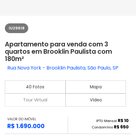
IU29618
Apartamento para venda com 3
quartos em Brooklin Paulista com
180m²
Rua Nova York - Brooklin Paulista, São Paulo, SP
40 Fotos
Mapa
Tour Virtual
Vídeo
VALOR DO IMÓVEL
R$ 10
IPTU Mensal
R$ 1.690.000
R$ 650
Condomínio