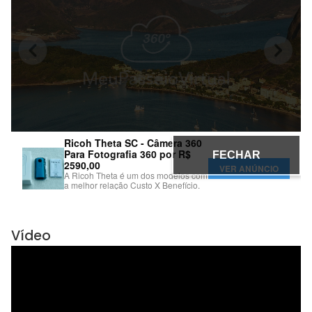
Vídeo