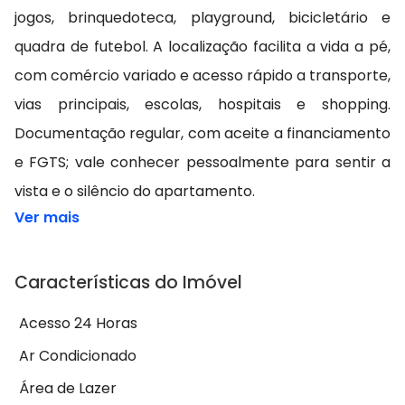
jogos, brinquedoteca, playground, bicicletário e
quadra de futebol. A localização facilita a vida a pé,
com comércio variado e acesso rápido a transporte,
vias principais, escolas, hospitais e shopping.
Documentação regular, com aceite a financiamento
e FGTS; vale conhecer pessoalmente para sentir a
vista e o silêncio do apartamento.
Ver mais
Características do Imóvel
Acesso 24 Horas
Ar Condicionado
Área de Lazer