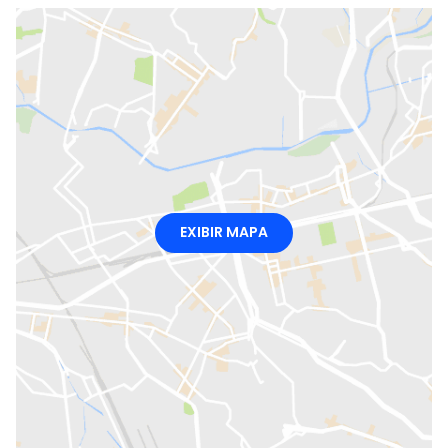
EXIBIR MAPA