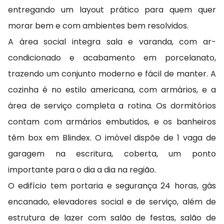
entregando um layout prático para quem quer
morar bem e com ambientes bem resolvidos.
A área social integra sala e varanda, com ar-
condicionado e acabamento em porcelanato,
trazendo um conjunto moderno e fácil de manter. A
cozinha é no estilo americana, com armários, e a
área de serviço completa a rotina. Os dormitórios
contam com armários embutidos, e os banheiros
têm box em Blindex. O imóvel dispõe de 1 vaga de
garagem na escritura, coberta, um ponto
importante para o dia a dia na região.
O edifício tem portaria e segurança 24 horas, gás
encanado, elevadores social e de serviço, além de
estrutura de lazer com salão de festas, salão de