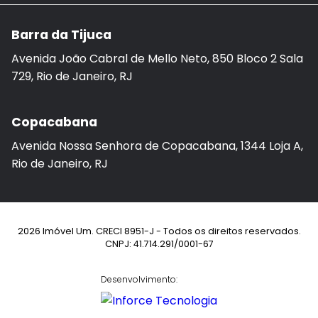
Barra da Tijuca
Avenida João Cabral de Mello Neto, 850 Bloco 2 Sala
729, Rio de Janeiro, RJ
Copacabana
Avenida Nossa Senhora de Copacabana, 1344 Loja A,
Rio de Janeiro, RJ
2026 Imóvel Um. CRECI 8951-J - Todos os direitos reservados.
CNPJ: 41.714.291/0001-67
Desenvolvimento: