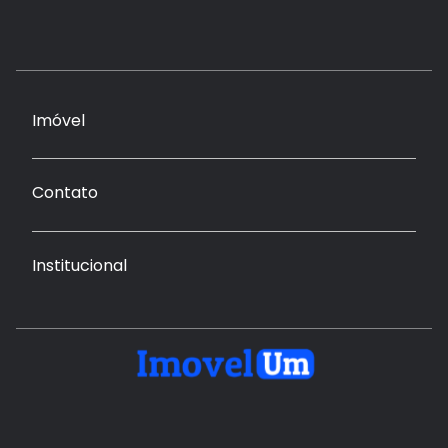
Imóvel
Contato
Institucional