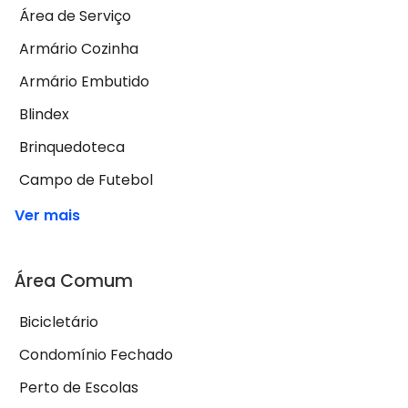
Área de Serviço
Armário Cozinha
Armário Embutido
Blindex
Brinquedoteca
Campo de Futebol
Ver mais
Área Comum
Bicicletário
Condomínio Fechado
Perto de Escolas