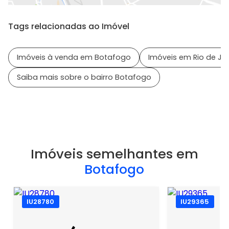
Tags relacionadas ao Imóvel
Imóveis à venda em Botafogo
Imóveis em Rio de Jan
Saiba mais sobre o bairro Botafogo
Imóveis semelhantes em
Botafogo
IU28780
IU29365