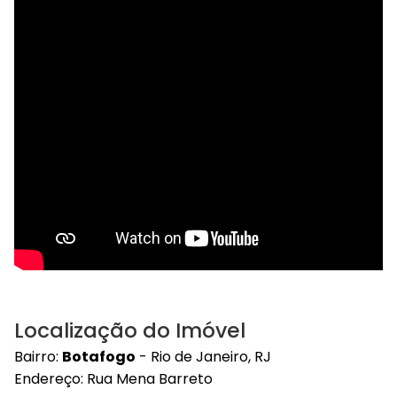
Localização do Imóvel
Bairro:
Botafogo
- Rio de Janeiro, RJ
Endereço: Rua Mena Barreto