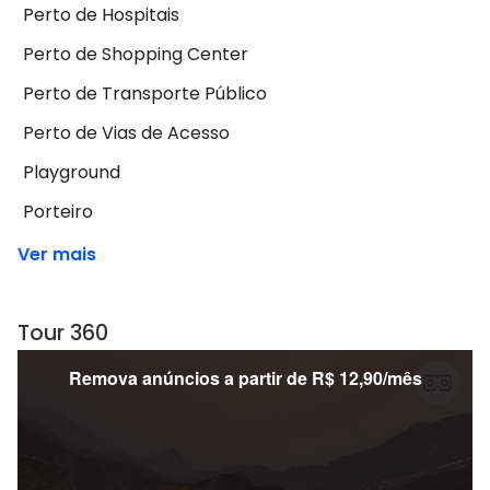
Perto de Hospitais
Perto de Shopping Center
Perto de Transporte Público
Perto de Vias de Acesso
Playground
Porteiro
Ver mais
Tour 360