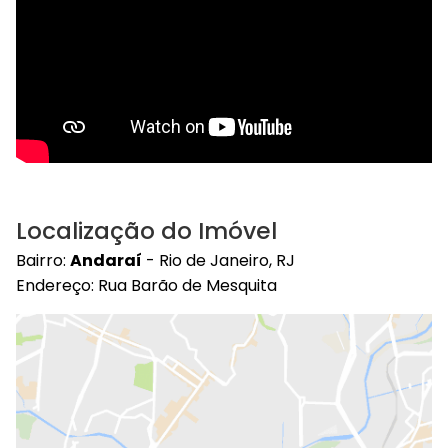
Localização do Imóvel
Bairro:
Andaraí
- Rio de Janeiro, RJ
Endereço: Rua Barão de Mesquita