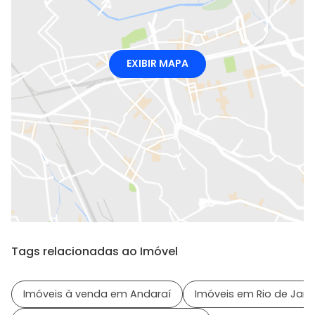
EXIBIR MAPA
Tags relacionadas ao Imóvel
Imóveis à venda em Andaraí
Imóveis em Rio de Janei