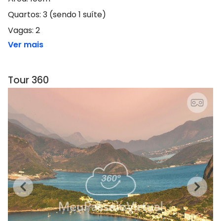
Quartos: 3 (sendo 1 suíte)
Vagas: 2
Ver mais
Tour 360