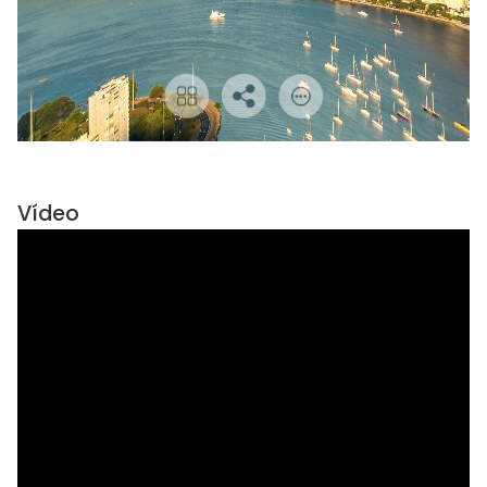
Vídeo