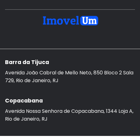
Barra da Tijuca
Avenida João Cabral de Mello Neto, 850 Bloco 2 Sala
729, Rio de Janeiro, RJ
Copacabana
Avenida Nossa Senhora de Copacabana, 1344 Loja A,
Rio de Janeiro, RJ