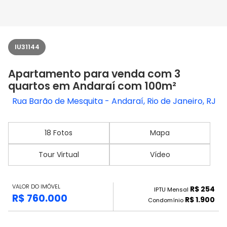
IU31144
Apartamento para venda com 3
quartos em Andaraí com 100m²
Rua Barão de Mesquita - Andaraí, Rio de Janeiro, RJ
18 Fotos
Mapa
Tour Virtual
Vídeo
VALOR DO IMÓVEL
R$ 254
IPTU Mensal
R$ 760.000
R$ 1.900
Condomínio