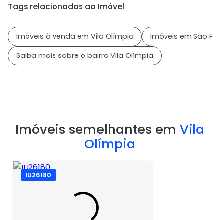
Tags relacionadas ao Imóvel
Imóveis à venda em Vila Olímpia
Imóveis em São Pau
Saiba mais sobre o bairro Vila Olímpia
Imóveis semelhantes em
Vila
Olímpia
IU26180