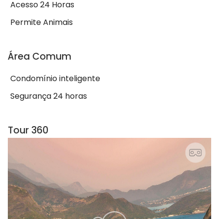
Acesso 24 Horas
Permite Animais
Área Comum
Condomínio inteligente
Segurança 24 horas
Tour 360