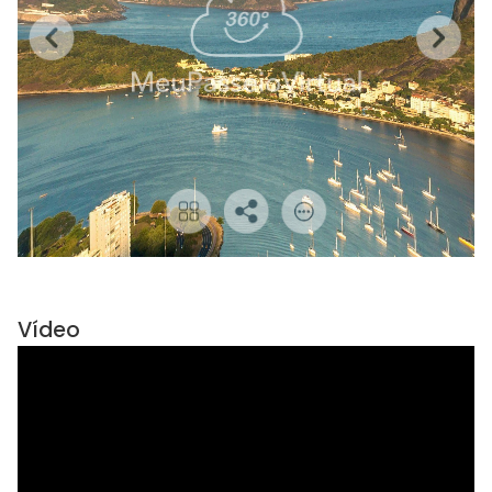
Vídeo