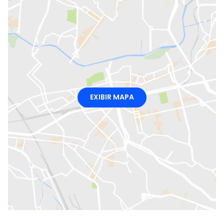
EXIBIR MAPA