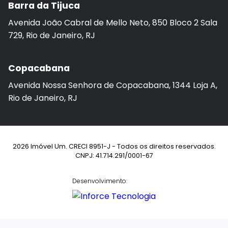
Barra da Tijuca
Avenida João Cabral de Mello Neto, 850 Bloco 2 Sala
729, Rio de Janeiro, RJ
Copacabana
Avenida Nossa Senhora de Copacabana, 1344 Loja A,
Rio de Janeiro, RJ
2026 Imóvel Um. CRECI 8951-J - Todos os direitos reservados.
CNPJ: 41.714.291/0001-67
Desenvolvimento: