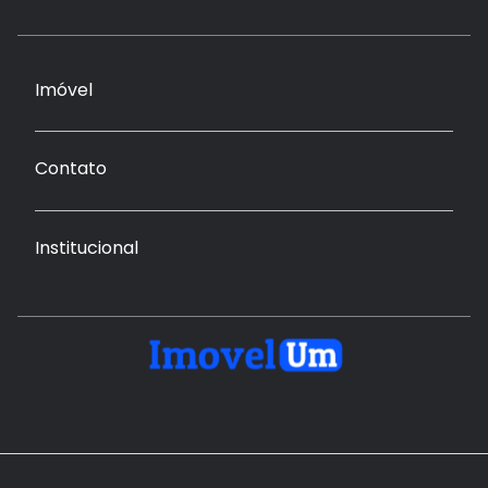
Imóvel
Contato
Institucional