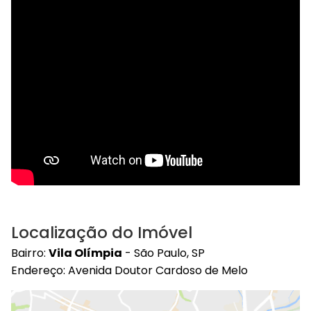
Localização do Imóvel
Bairro:
Vila Olímpia
- São Paulo, SP
Endereço: Avenida Doutor Cardoso de Melo