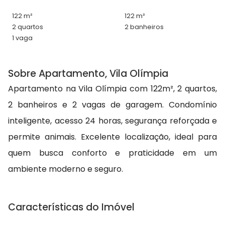
122 m²
122 m²
2 quartos
2 banheiros
1 vaga
Sobre Apartamento, Vila Olímpia
Apartamento na Vila Olímpia com 122m², 2 quartos,
2 banheiros e 2 vagas de garagem. Condomínio
inteligente, acesso 24 horas, segurança reforçada e
permite animais. Excelente localização, ideal para
quem busca conforto e praticidade em um
ambiente moderno e seguro.
Características do Imóvel