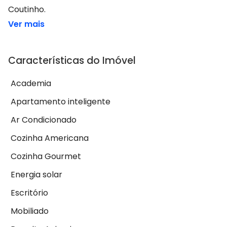
Coutinho.
Ver mais
Características do Imóvel
Academia
Apartamento inteligente
Ar Condicionado
Cozinha Americana
Cozinha Gourmet
Energia solar
Escritório
Mobiliado