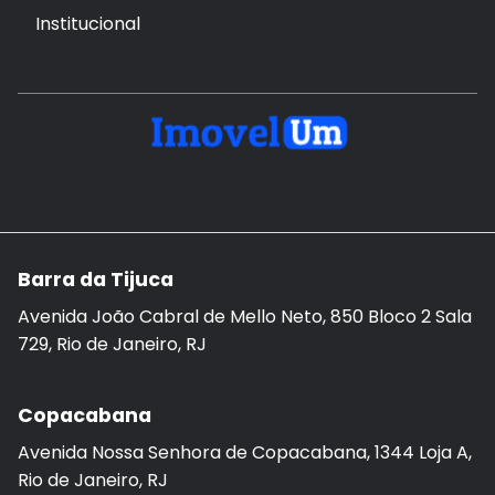
Institucional
Barra da Tijuca
Avenida João Cabral de Mello Neto, 850 Bloco 2 Sala
729, Rio de Janeiro, RJ
Copacabana
Avenida Nossa Senhora de Copacabana, 1344 Loja A,
Rio de Janeiro, RJ