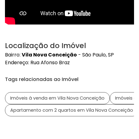
Localização do Imóvel
Bairro:
Vila Nova Conceição
- São Paulo, SP
Endereço: Rua Afonso Braz
Tags relacionadas ao Imóvel
Imóveis à venda em Vila Nova Conceição
Imóveis em
Apartamento com 2 quartos em Vila Nova Conceição