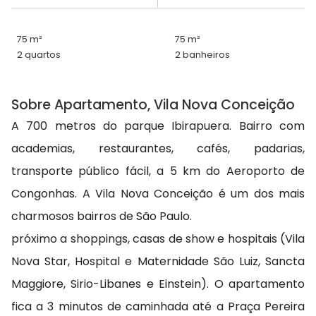
75 m²
75 m²
2 quartos
2 banheiros
Sobre Apartamento, Vila Nova Conceição
A 700 metros do parque Ibirapuera. Bairro com
academias, restaurantes, cafés, padarias,
transporte público fácil, a 5 km do Aeroporto de
Congonhas. A Vila Nova Conceição é um dos mais
charmosos bairros de São Paulo.
próximo a shoppings, casas de show e hospitais (Vila
Nova Star, Hospital e Maternidade São Luiz, Sancta
Maggiore, Sirio-Libanes e Einstein). O apartamento
fica a 3 minutos de caminhada até a Praça Pereira