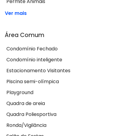
Permite Animais
Ver mais
Área Comum
Condomínio Fechado
Condomínio inteligente
Estacionamento Visitantes
Piscina semi-olímpica
Playground
Quadra de areia
Quadra Poliesportiva
Ronda/Vigilância