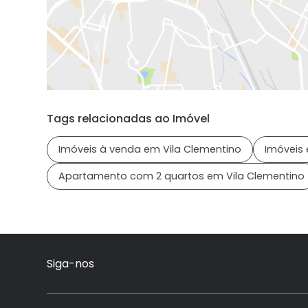
Tags relacionadas ao Imóvel
Imóveis à venda em Vila Clementino
Imóveis 
Apartamento com 2 quartos em Vila Clementino
Siga-nos