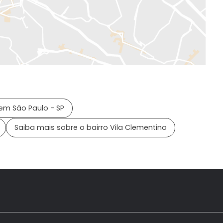
em São Paulo - SP
Saiba mais sobre o bairro Vila Clementino