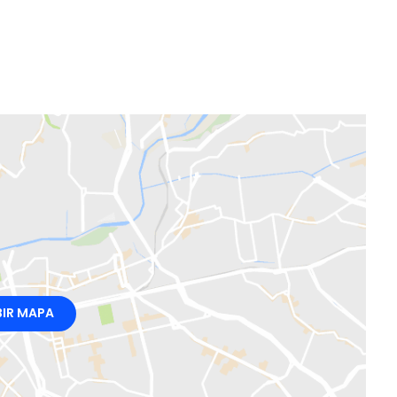
BIR MAPA