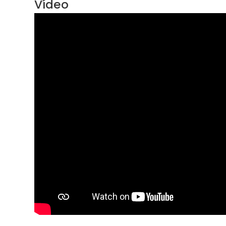
Vídeo