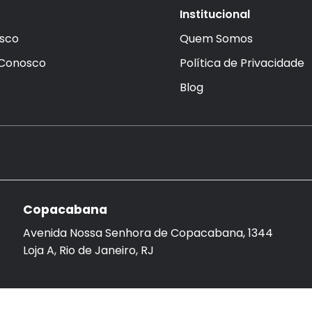
Institucional
sco
Quem Somos
 Conosco
Política de Privacidade
Blog
Copacabana
Avenida Nossa Senhora de Copacabana, 1344
Loja A, Rio de Janeiro, RJ