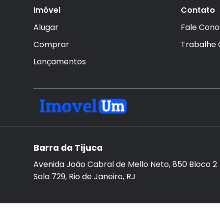
Imóvel
Contato
Alugar
Fale Cono
Comprar
Trabalhe
Lançamentos
Barra da Tijuca
Avenida João Cabral de Mello Neto, 850 Bloco 2
Sala 729, Rio de Janeiro, RJ