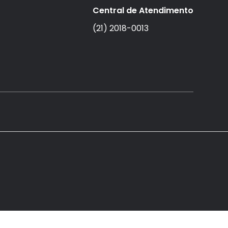
Central de Atendimento
(21) 2018-0013