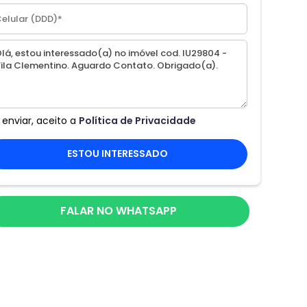
 enviar, aceito a
Política de Privacidade
ESTOU INTERESSADO
FALAR NO WHATSAPP