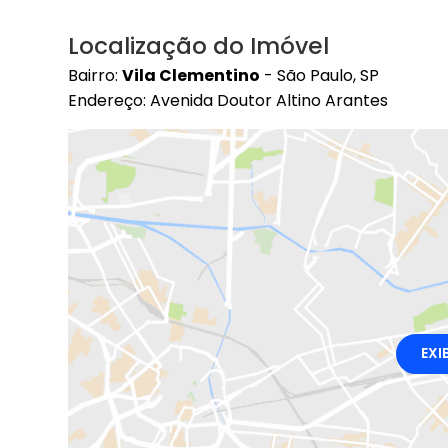
Localização do Imóvel
Bairro:
Vila Clementino
- São Paulo, SP
Endereço: Avenida Doutor Altino Arantes
EXI