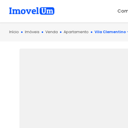
Com
Início
Imóveis
Venda
Apartamento
Vila Clementino 