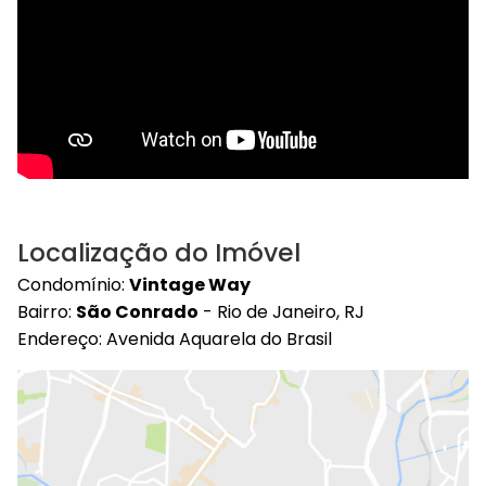
Localização do Imóvel
Condomínio:
Vintage Way
Bairro:
São Conrado
- Rio de Janeiro, RJ
Endereço: Avenida Aquarela do Brasil