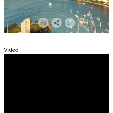
Vídeo