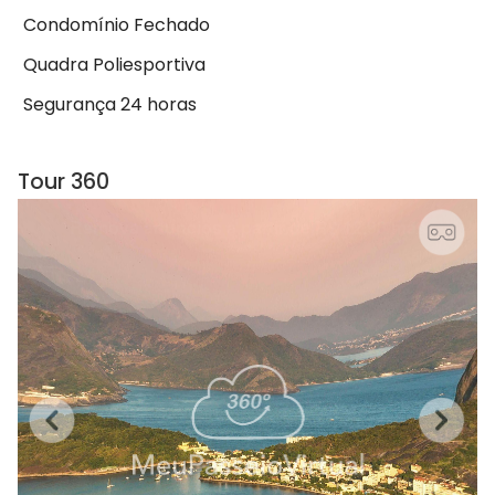
Condomínio Fechado
Quadra Poliesportiva
Segurança 24 horas
Tour 360