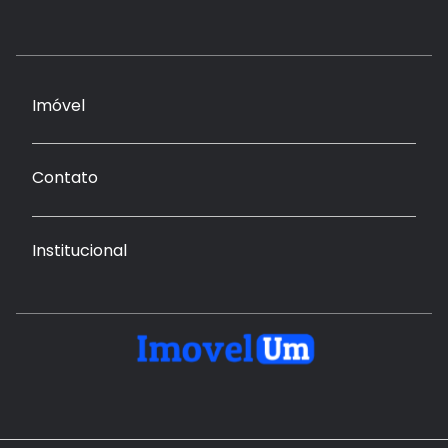
Imóvel
Contato
Institucional