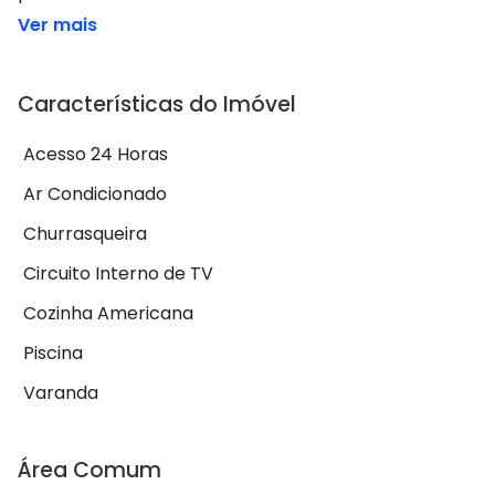
Ver mais
Características do Imóvel
Acesso 24 Horas
Ar Condicionado
Churrasqueira
Circuito Interno de TV
Cozinha Americana
Piscina
Varanda
Área Comum