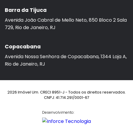
Barra da Tijuca
Avenida João Cabral de Mello Neto, 850 Bloco 2 Sala
729, Rio de Janeiro, RJ
Copacabana
Avenida Nossa Senhora de Copacabana, 1344 Loja A,
Rio de Janeiro, RJ
2026 Imóvel Um. CRECI 8951-J - Todos os direitos reservados.
CNPJ: 41.714.291/0001-67
Desenvolvimento: