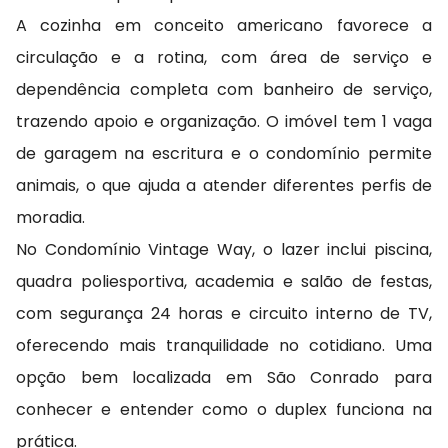
A cozinha em conceito americano favorece a
circulação e a rotina, com área de serviço e
dependência completa com banheiro de serviço,
trazendo apoio e organização. O imóvel tem 1 vaga
de garagem na escritura e o condomínio permite
animais, o que ajuda a atender diferentes perfis de
moradia.
No Condomínio Vintage Way, o lazer inclui piscina,
quadra poliesportiva, academia e salão de festas,
com segurança 24 horas e circuito interno de TV,
oferecendo mais tranquilidade no cotidiano. Uma
opção bem localizada em São Conrado para
conhecer e entender como o duplex funciona na
prática.