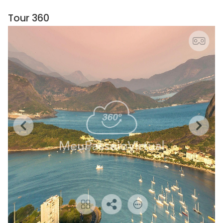
Tour 360