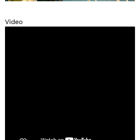
Vídeo