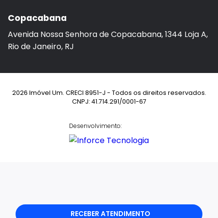
Copacabana
Avenida Nossa Senhora de Copacabana, 1344 Loja A,
Rio de Janeiro, RJ
2026 Imóvel Um. CRECI 8951-J - Todos os direitos reservados.
CNPJ: 41.714.291/0001-67
Desenvolvimento:
RECEBER ATENDIMENTO