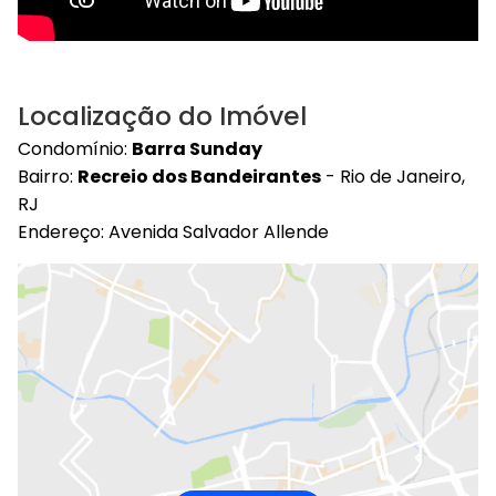
Localização do Imóvel
Condomínio:
Barra Sunday
Bairro:
Recreio dos Bandeirantes
- Rio de Janeiro,
RJ
Endereço: Avenida Salvador Allende