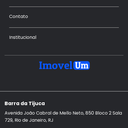
Contato
Institucional
Barra da Tijuca
Avenida João Cabral de Mello Neto, 850 Bloco 2 Sala
729, Rio de Janeiro, RJ