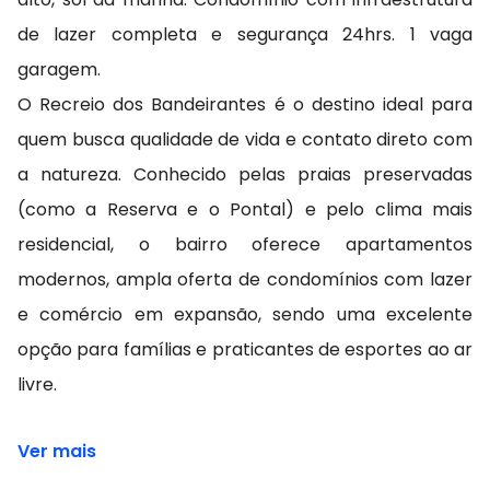
de lazer completa e segurança 24hrs. 1 vaga
garagem.
O Recreio dos Bandeirantes é o destino ideal para
quem busca qualidade de vida e contato direto com
a natureza. Conhecido pelas praias preservadas
(como a Reserva e o Pontal) e pelo clima mais
residencial, o bairro oferece apartamentos
modernos, ampla oferta de condomínios com lazer
e comércio em expansão, sendo uma excelente
opção para famílias e praticantes de esportes ao ar
livre.
Ver mais