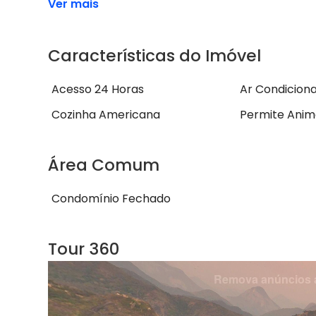
Ver mais
Características do Imóvel
Acesso 24 Horas
Ar Condicion
Cozinha Americana
Permite Anim
Área Comum
Condomínio Fechado
Tour 360