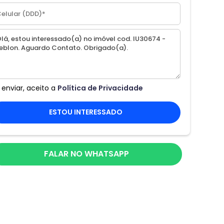
 enviar, aceito a
Política de Privacidade
ESTOU INTERESSADO
FALAR NO WHATSAPP