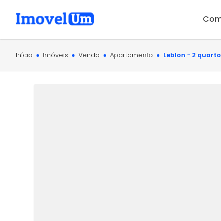
Com
Início
Imóveis
Venda
Apartamento
Leblon - 2 quarto