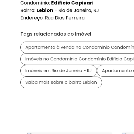
Condomínio:
Edificio Capivari
Bairro:
Leblon
- Rio de Janeiro, RJ
Endereço: Rua Dias Ferreira
Tags relacionadas ao Imóvel
Apartamento à venda no Condomínio Condomínio 
Imóveis no Condomínio Condomínio Edificio Capi
Imóveis em Rio de Janeiro - RJ
Apartamento 
Saiba mais sobre o bairro Leblon