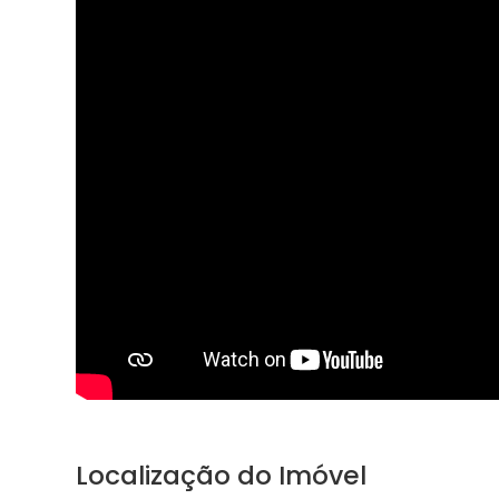
Localização do Imóvel