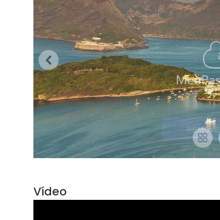
Vídeo