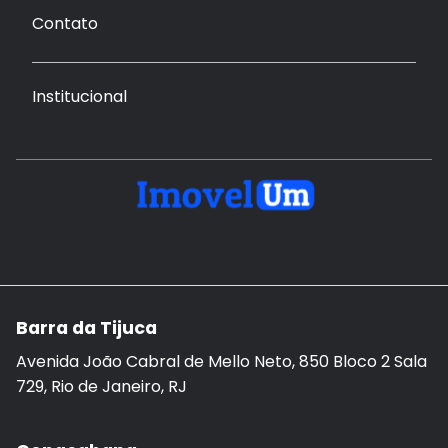
Contato
Institucional
Barra da Tijuca
Avenida João Cabral de Mello Neto, 850 Bloco 2 Sala
729, Rio de Janeiro, RJ