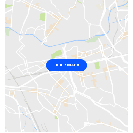
EXIBIR MAPA