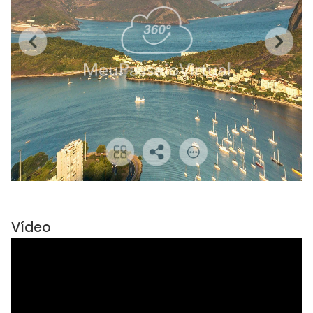
Vídeo