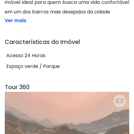
imóvel ideal para quem busca uma vida confortável
em um dos bairros mais desejados da cidade.
Ver mais
Características do Imóvel
Acesso 24 Horas
Espaço verde / Parque
Tour 360