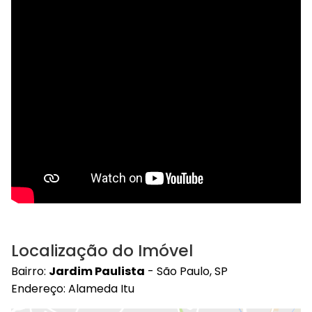
Localização do Imóvel
Bairro:
Jardim Paulista
- São Paulo, SP
Endereço: Alameda Itu