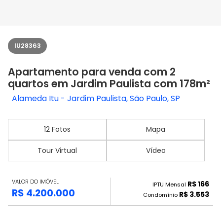
IU28363
Apartamento para venda com 2
quartos em Jardim Paulista com 178m²
Alameda Itu - Jardim Paulista, São Paulo, SP
12 Fotos
Mapa
Tour Virtual
Vídeo
VALOR DO IMÓVEL
R$ 166
IPTU Mensal
R$ 4.200.000
R$ 3.553
Condomínio