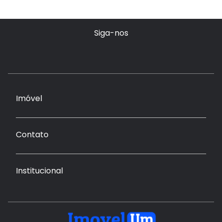
Siga-nos
Imóvel
Contato
Institucional