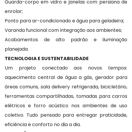
Guarda-corpo em vidro e janelas com persiana de
enrolar;
Ponto para ar-condicionado e água para geladeira;
Varanda funcional com integração aos ambientes;
Acabamentos de alto padrão e iluminação
planejada.
TECNOLOGIA E SUSTENTABILIDADE
Um projeto conectado aos novos tempos:
aquecimento central de água a gás, gerador para
áreas comuns, sala delivery refrigerada, bicicletário,
ferramentas compartilhadas, tomadas para carros
elétricos e forro acústico nos ambientes de uso
coletivo. Tudo pensado para entregar praticidade,
eficiência e conforto no dia a dia.