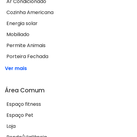
Ar Condicionado
Cozinha Americana
Energia solar
Mobiliado
Permite Animais
Porteira Fechada
Ver mais
Área Comum
Espaço fitness
Espaço Pet
Loja