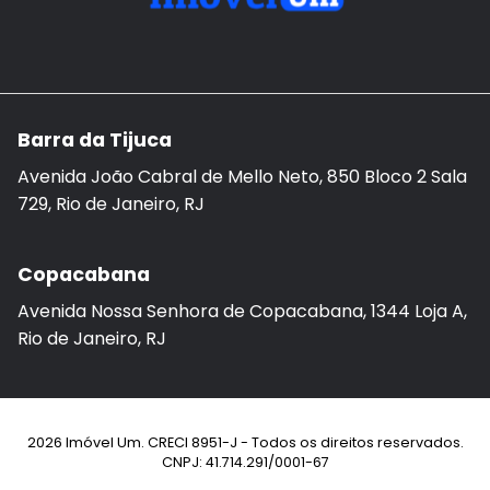
Barra da Tijuca
Avenida João Cabral de Mello Neto, 850 Bloco 2 Sala
729, Rio de Janeiro, RJ
Copacabana
Avenida Nossa Senhora de Copacabana, 1344 Loja A,
Rio de Janeiro, RJ
2026 Imóvel Um. CRECI 8951-J - Todos os direitos reservados.
CNPJ: 41.714.291/0001-67