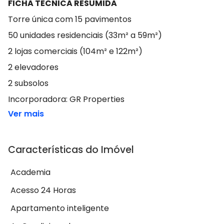
FICHA TÉCNICA RESUMIDA
Torre única com 15 pavimentos
50 unidades residenciais (33m² a 59m²)
2 lojas comerciais (104m² e 122m²)
2 elevadores
2 subsolos
Incorporadora: GR Properties
Ver mais
Características do Imóvel
Academia
Acesso 24 Horas
Apartamento inteligente