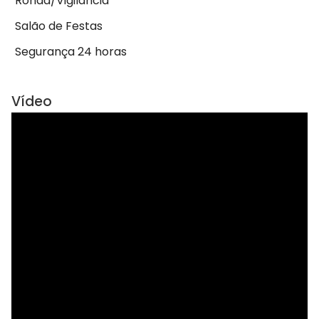
Ronda/Vigilância
Salão de Festas
Segurança 24 horas
Vídeo