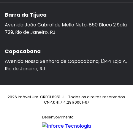
Barra da Tijuca
Avenida João Cabral de Mello Neto, 850 Bloco 2 Sala
729, Rio de Janeiro, RJ
Copacabana
Avenida Nossa Senhora de Copacabana, 1344 Loja A,
Rio de Janeiro, RJ
2026 Imóvel Um. CRECI 8951-J - Todos os direitos reservados.
CNPJ: 41.714.291/0001-67
Desenvolvimento: