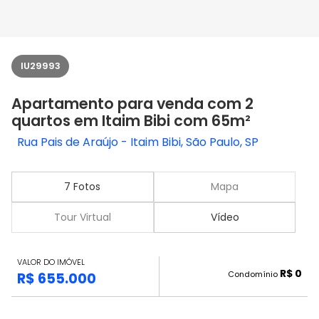
IU29993
Apartamento para venda com 2
quartos em Itaim Bibi com 65m²
Rua Pais de Araújo - Itaim Bibi, São Paulo, SP
7 Fotos
Mapa
Tour Virtual
Vídeo
VALOR DO IMÓVEL
R$ 0
Condomínio
R$ 655.000