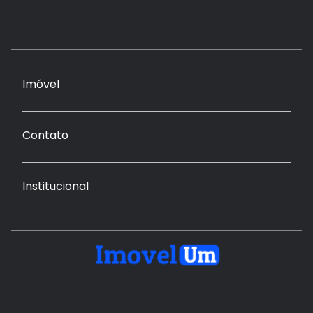
Imóvel
Contato
Institucional