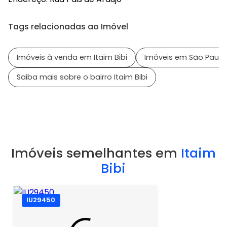
Tags relacionadas ao Imóvel
Imóveis à venda em Itaim Bibi
Imóveis em São Paulo 
Saiba mais sobre o bairro Itaim Bibi
Imóveis semelhantes em
Itaim
Bibi
IU29450