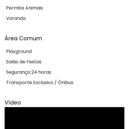
Permite Animais
Varanda
Área Comum
Playground
Salão de Festas
Segurança 24 horas
Transporte Exclusivo / Ônibus
Vídeo