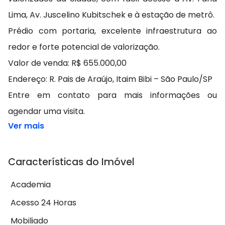
Lima, Av. Juscelino Kubitschek e à estação de metrô.
Prédio com portaria, excelente infraestrutura ao
redor e forte potencial de valorização.
Valor de venda: R$ 655.000,00
Endereço: R. Pais de Araújo, Itaim Bibi – São Paulo/SP
Entre em contato para mais informações ou
agendar uma visita.
Ver mais
Características do Imóvel
Academia
Acesso 24 Horas
Mobiliado