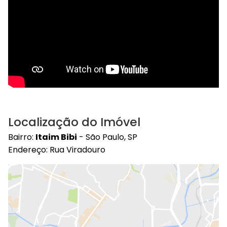
Localização do Imóvel
Bairro:
Itaim Bibi
- São Paulo, SP
Endereço: Rua Viradouro