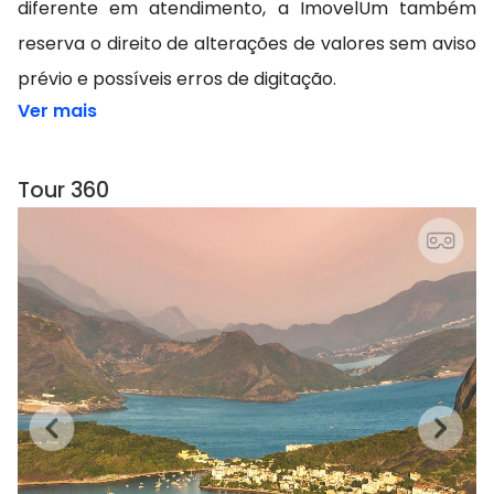
diferente em atendimento, a ImovelUm também
reserva o direito de alterações de valores sem aviso
prévio e possíveis erros de digitação.
Ver mais
Tour 360