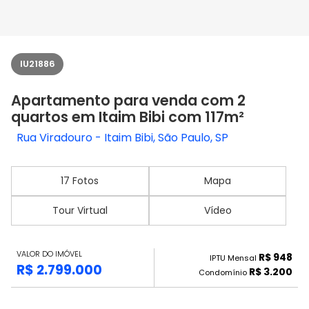
IU21886
Apartamento para venda com 2
quartos em Itaim Bibi com 117m²
Rua Viradouro - Itaim Bibi, São Paulo, SP
17 Fotos
Mapa
Tour Virtual
Vídeo
VALOR DO IMÓVEL
R$ 948
IPTU Mensal
R$ 2.799.000
R$ 3.200
Condomínio