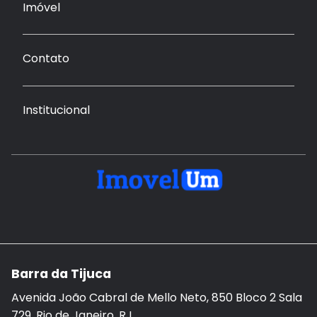
Imóvel
Contato
Institucional
Barra da Tijuca
Avenida João Cabral de Mello Neto, 850 Bloco 2 Sala
729, Rio de Janeiro, RJ