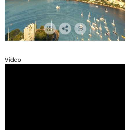
Vídeo