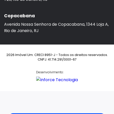
Copacabana
Avenida Nossa Senhora de Copacabana, 1344 Loja A,
Rio de Janeiro, RJ
2026 Imóvel Um. CRECI 8951-J - Todos os direitos reservados.
CNPJ: 41.714.291/0001-67
Desenvolvimento: