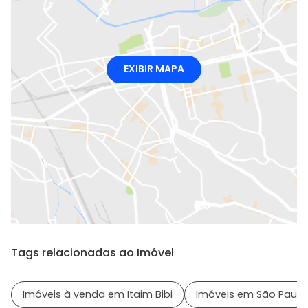
EXIBIR MAPA
Tags relacionadas ao Imóvel
Imóveis à venda em Itaim Bibi
Imóveis em São Paulo 