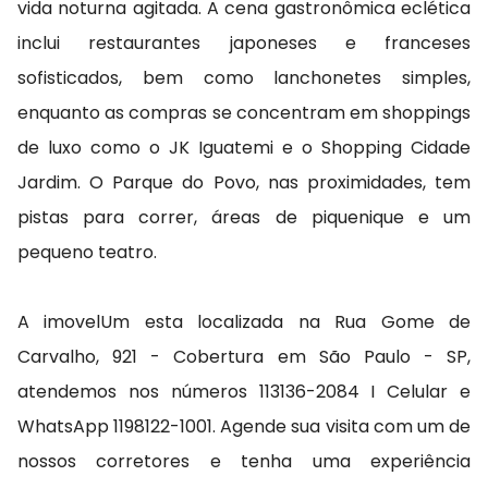
vida noturna agitada. A cena gastronômica eclética
inclui restaurantes japoneses e franceses
sofisticados, bem como lanchonetes simples,
enquanto as compras se concentram em shoppings
de luxo como o JK Iguatemi e o Shopping Cidade
Jardim. O Parque do Povo, nas proximidades, tem
pistas para correr, áreas de piquenique e um
pequeno teatro.
A imovelUm esta localizada na Rua Gome de
Carvalho, 921 - Cobertura em São Paulo - SP,
atendemos nos números 113136-2084 I Celular e
WhatsApp 1198122-1001. Agende sua visita com um de
nossos corretores e tenha uma experiência