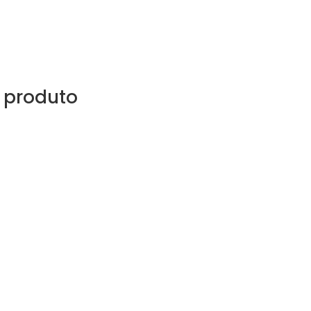
 produto