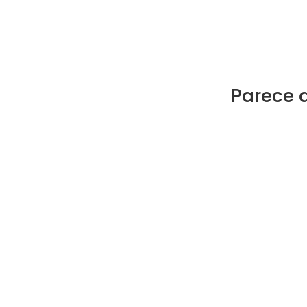
Parece 