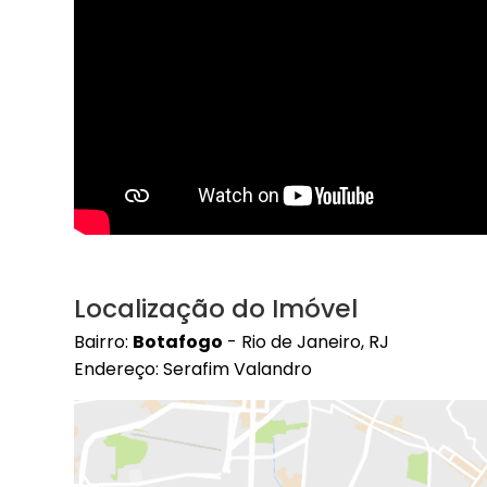
Localização do Imóvel
Bairro:
Botafogo
- Rio de Janeiro, RJ
Endereço: Serafim Valandro