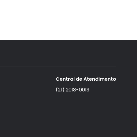
Central de Atendimento
(21) 2018-0013