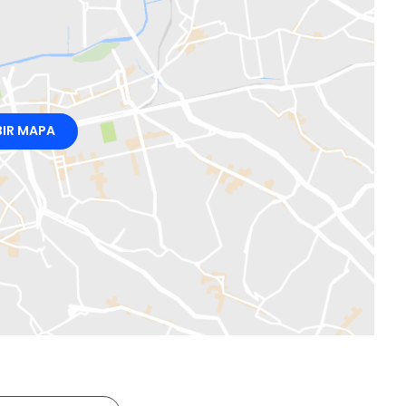
BIR MAPA