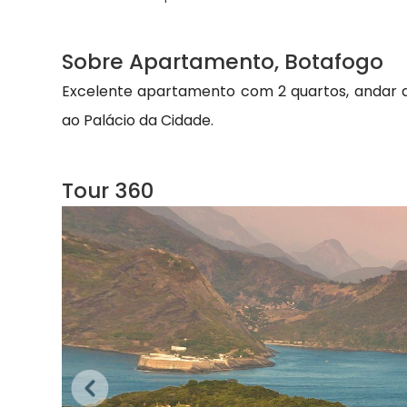
Sobre Apartamento, Botafogo
Excelente apartamento com 2 quartos, andar al
ao Palácio da Cidade.
Tour 360