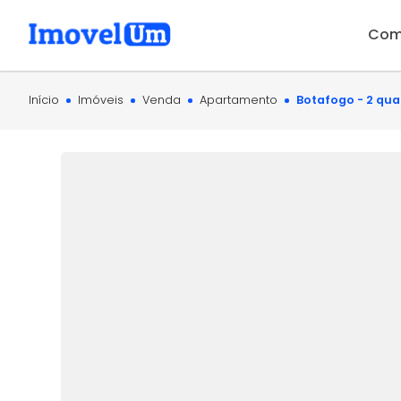
Com
Início
Imóveis
Venda
Apartamento
Botafogo - 2 qua