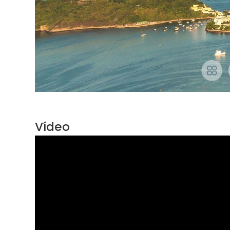
Vídeo