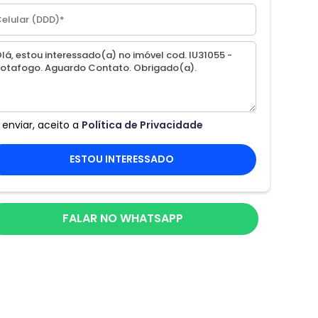
 enviar, aceito a
Política de Privacidade
ESTOU INTERESSADO
FALAR NO WHATSAPP