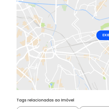
EXI
Tags relacionadas ao Imóvel