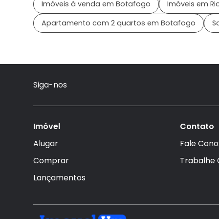
Imóveis à venda em Botafogo
Imóveis em Rio
Apartamento com 2 quartos em Botafogo
S
Siga-nos
Imóvel
Contato
Alugar
Fale Cono
Comprar
Trabalhe
Lançamentos