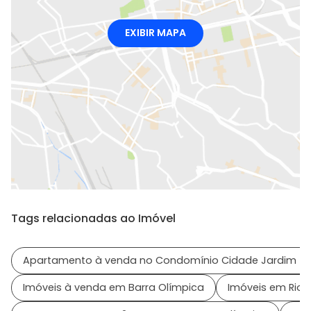
EXIBIR MAPA
Tags relacionadas ao Imóvel
Apartamento à venda no Condomínio Cidade Jardim -
Imóveis à venda em Barra Olímpica
Imóveis em Rio d