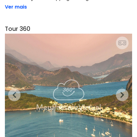
Ver mais
Tour 360