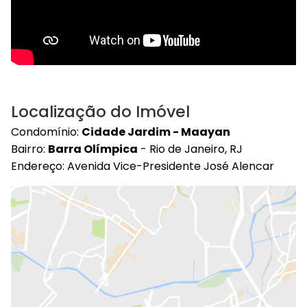
Localização do Imóvel
Condomínio:
Cidade Jardim - Maayan
Bairro:
Barra Olímpica
- Rio de Janeiro, RJ
Endereço: Avenida Vice-Presidente José Alencar