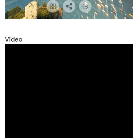
Vídeo