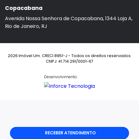
Copacabana
Avenida Nossa Senhora de Copacabana, 1344 Loja A,
Rio de Janeiro, RJ
2026 Imóvel Um. CRECI 8951-J - Todos os direitos reservados.
CNPJ: 41.714.291/0001-67
Desenvolvimento:
RECEBER ATENDIMENTO