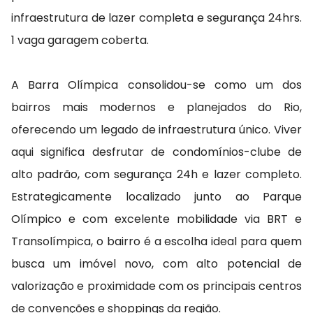
infraestrutura de lazer completa e segurança 24hrs.
1 vaga garagem coberta.
A Barra Olímpica consolidou-se como um dos
bairros mais modernos e planejados do Rio,
oferecendo um legado de infraestrutura único. Viver
aqui significa desfrutar de condomínios-clube de
alto padrão, com segurança 24h e lazer completo.
Estrategicamente localizado junto ao Parque
Olímpico e com excelente mobilidade via BRT e
Transolímpica, o bairro é a escolha ideal para quem
busca um imóvel novo, com alto potencial de
valorização e proximidade com os principais centros
de convenções e shoppings da região.