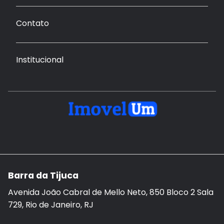
Contato
Institucional
Barra da Tijuca
Avenida João Cabral de Mello Neto, 850 Bloco 2 Sala
729, Rio de Janeiro, RJ