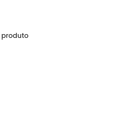
 produto