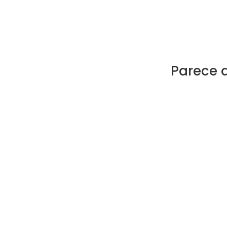
Parece 