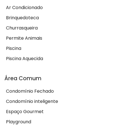
Ar Condicionado
Brinquedoteca
Churrasqueira
Permite Animais
Piscina
Piscina Aquecida
Área Comum
Condomínio Fechado
Condomínio inteligente
Espaço Gourmet
Playground