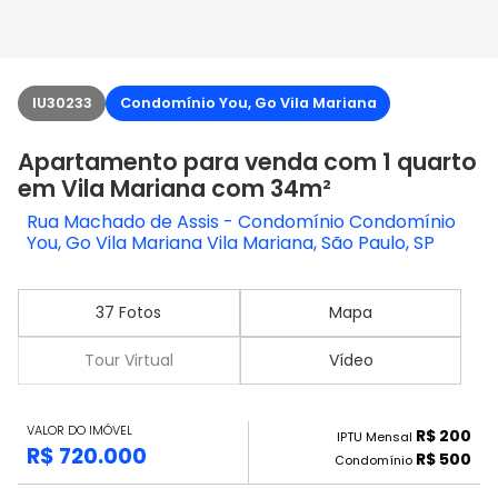
IU30233
Condomínio You, Go Vila Mariana
Apartamento para venda com 1 quarto
em Vila Mariana com 34m²
Rua Machado de Assis - Condomínio Condomínio
You, Go Vila Mariana Vila Mariana, São Paulo, SP
37 Fotos
Mapa
Tour Virtual
Vídeo
VALOR DO IMÓVEL
R$ 200
IPTU Mensal
R$ 720.000
R$ 500
Condomínio