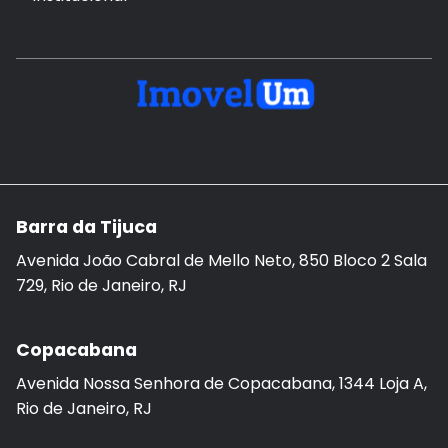
Barra da Tijuca
Avenida João Cabral de Mello Neto, 850 Bloco 2 Sala
729, Rio de Janeiro, RJ
Copacabana
Avenida Nossa Senhora de Copacabana, 1344 Loja A,
Rio de Janeiro, RJ