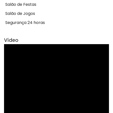
Salão de Festas
Salão de Jogos
Segurança 24 horas
Vídeo