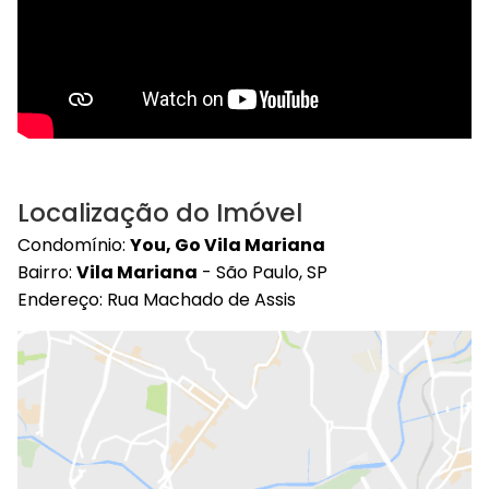
Localização do Imóvel
Condomínio:
You, Go Vila Mariana
Bairro:
Vila Mariana
- São Paulo, SP
Endereço: Rua Machado de Assis