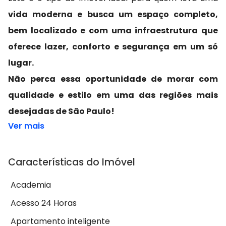
vida moderna e busca um espaço completo,
bem localizado e com uma infraestrutura que
oferece lazer, conforto e segurança em um só
lugar.
Não perca essa oportunidade de morar com
qualidade e estilo em uma das regiões mais
desejadas de São Paulo!
Ver mais
Características do Imóvel
Academia
Acesso 24 Horas
Apartamento inteligente