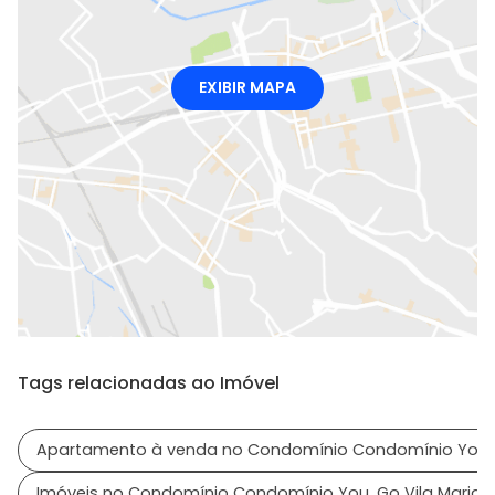
EXIBIR MAPA
Tags relacionadas ao Imóvel
Apartamento à venda no Condomínio Condomínio You, 
Imóveis no Condomínio Condomínio You, Go Vila Marian