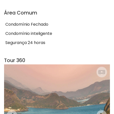
Área Comum
Condomínio Fechado
Condomínio inteligente
Segurança 24 horas
Tour 360