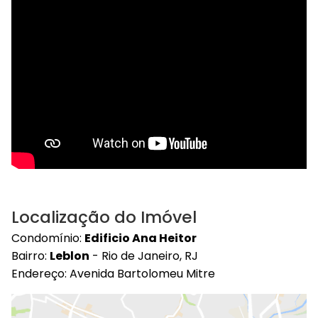
Localização do Imóvel
Condomínio:
Edificio Ana Heitor
Bairro:
Leblon
- Rio de Janeiro, RJ
Endereço: Avenida Bartolomeu Mitre