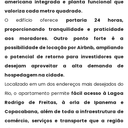
americana integrada e planta funcional que
valoriza cada metro quadrado.
O edifício oferece
portaria 24 horas,
proporcionando tranquilidade e praticidade
aos moradores. Outro ponto forte é a
possibilidade de locação por Airbnb, ampliando
o potencial de retorno para investidores que
desejam aproveitar a alta demanda de
hospedagem na cidade.
Localizado em um dos endereços mais desejados do
Rio, o apartamento permite
fácil acesso à Lagoa
Rodrigo de Freitas, à orla de Ipanema e
Copacabana, além de toda a infraestrutura de
comércio, serviços e transporte que a região