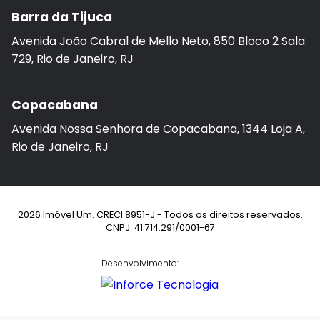
Barra da Tijuca
Avenida João Cabral de Mello Neto, 850 Bloco 2 Sala
729, Rio de Janeiro, RJ
Copacabana
Avenida Nossa Senhora de Copacabana, 1344 Loja A,
Rio de Janeiro, RJ
2026 Imóvel Um. CRECI 8951-J - Todos os direitos reservados.
CNPJ: 41.714.291/0001-67
Desenvolvimento: