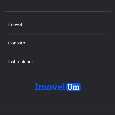
Imóvel
Contato
Institucional