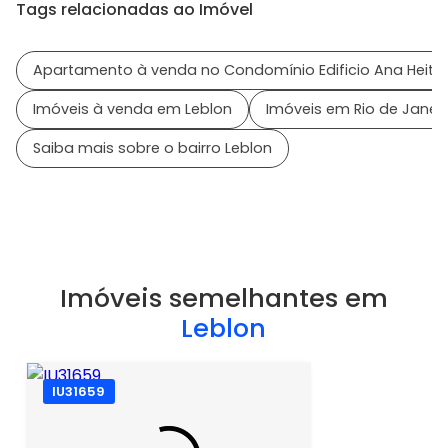
Tags relacionadas ao Imóvel
Apartamento à venda no Condomínio Edificio Ana Heito
Imóveis à venda em Leblon
Imóveis em Rio de Janeir
Saiba mais sobre o bairro Leblon
Imóveis semelhantes em
Leblon
IU31659