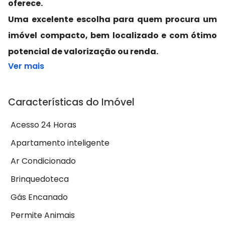
oferece.
Uma excelente escolha para quem procura um
imóvel compacto, bem localizado e com ótimo
potencial de valorização ou renda.
Ver mais
Características do Imóvel
Acesso 24 Horas
Apartamento inteligente
Ar Condicionado
Brinquedoteca
Gás Encanado
Permite Animais