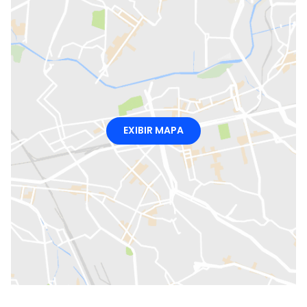
EXIBIR MAPA