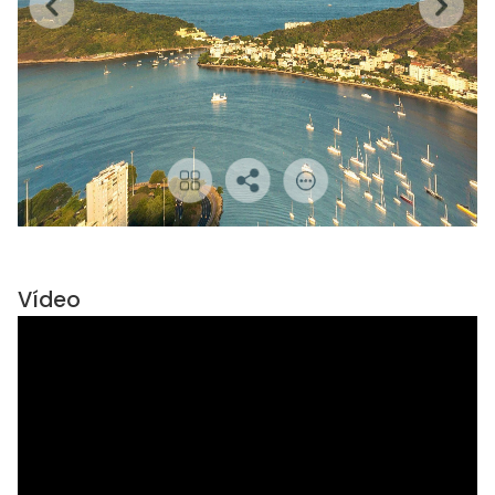
Vídeo