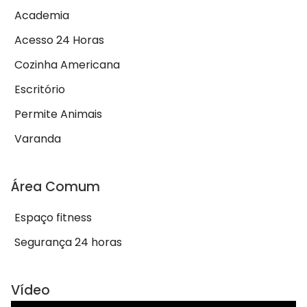
Academia
Acesso 24 Horas
Cozinha Americana
Escritório
Permite Animais
Varanda
Área Comum
Espaço fitness
Segurança 24 horas
Vídeo