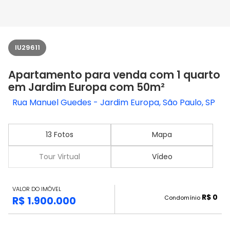
IU29611
Apartamento para venda com 1 quarto
em Jardim Europa com 50m²
Rua Manuel Guedes - Jardim Europa, São Paulo, SP
13 Fotos
Mapa
Tour Virtual
Vídeo
VALOR DO IMÓVEL
R$ 0
Condomínio
R$ 1.900.000