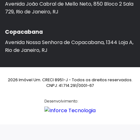
Avenida João Cabral de Mello Neto, 850 Bloco 2 Sala
729, Rio de Janeiro, RJ
Copacabana
Avenida Nossa Senhora de Copacabana, 1344 Loja A,
Rio de Janeiro, RJ
2026 Imóvel Um. CRECI 8951-J - Todos os direitos reservados.
CNPJ: 41.714.291/0001-67
Desenvolvimento: