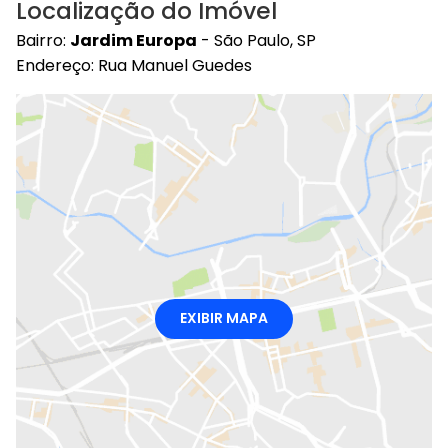
Localização do Imóvel
Bairro:
Jardim Europa
- São Paulo, SP
Endereço: Rua Manuel Guedes
EXIBIR MAPA