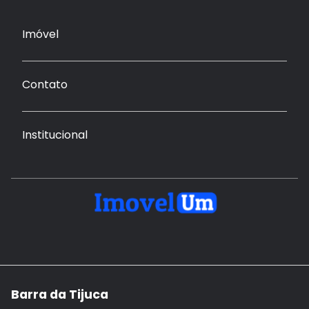
Imóvel
Contato
Institucional
Barra da Tijuca