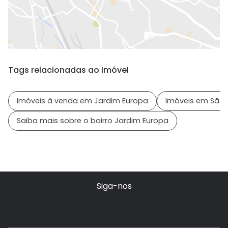
Tags relacionadas ao Imóvel
Imóveis à venda em Jardim Europa
Imóveis em São P
Saiba mais sobre o bairro Jardim Europa
Siga-nos