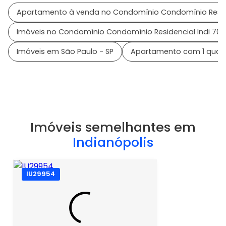
Apartamento à venda no Condomínio Condomínio Reside
Imóveis no Condomínio Condomínio Residencial Indi 70
Imóveis em São Paulo - SP
Apartamento com 1 quart
Imóveis semelhantes em
Indianópolis
IU29954