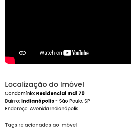
Localização do Imóvel
Condomínio:
Residencial Indi 70
Bairro:
Indianópolis
- São Paulo, SP
Endereço: Avenida Indianópolis
Tags relacionadas ao Imóvel