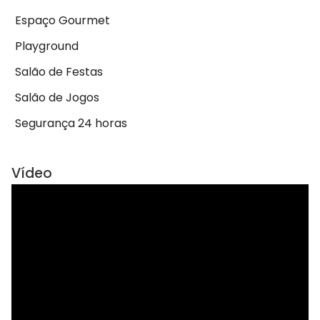
Espaço Gourmet
Playground
Salão de Festas
Salão de Jogos
Segurança 24 horas
Vídeo