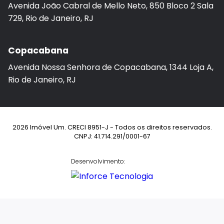
Avenida João Cabral de Mello Neto, 850 Bloco 2 Sala
729, Rio de Janeiro, RJ
Copacabana
Avenida Nossa Senhora de Copacabana, 1344 Loja A,
Rio de Janeiro, RJ
2026 Imóvel Um. CRECI 8951-J - Todos os direitos reservados.
CNPJ: 41.714.291/0001-67
Desenvolvimento: