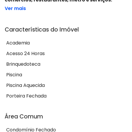
Ver mais
Características do Imóvel
Academia
Acesso 24 Horas
Brinquedoteca
Piscina
Piscina Aquecida
Porteira Fechada
Área Comum
Condomínio Fechado