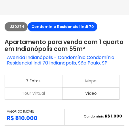
IU30274
Condomínio Residencial Indi 70
Apartamento para venda com 1 quarto
em Indianópolis com 55m²
Avenida Indianópolis - Condomínio Condomínio
Residencial Indi 70 Indianópolis, São Paulo, SP
7 Fotos
Mapa
Tour Virtual
Vídeo
VALOR DO IMÓVEL
R$ 1.000
Condomínio
R$ 810.000