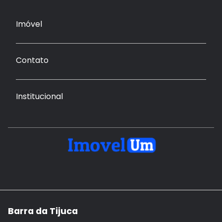
Imóvel
Contato
Institucional
Barra da Tijuca