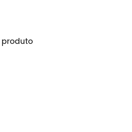
 produto