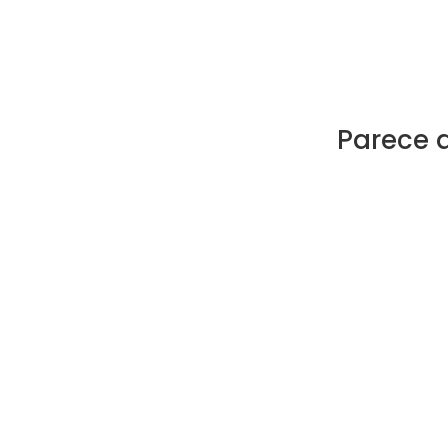
Parece 