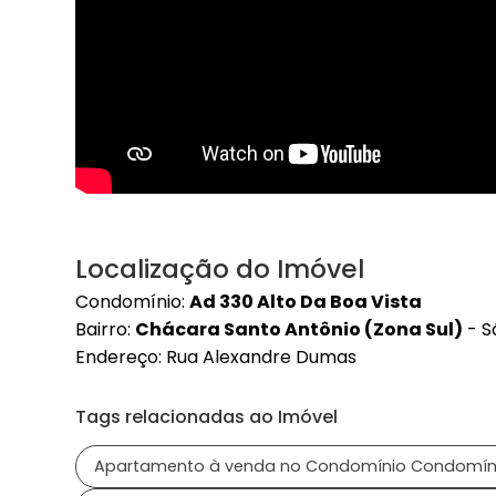
Localização do Imóvel
Condomínio:
Ad 330 Alto Da Boa Vista
Bairro:
Chácara Santo Antônio (Zona Sul)
- S
Endereço: Rua Alexandre Dumas
Tags relacionadas ao Imóvel
Apartamento à venda no Condomínio Condomínio