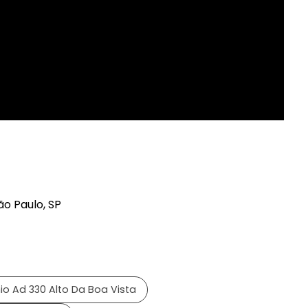
ão Paulo, SP
 Ad 330 Alto Da Boa Vista