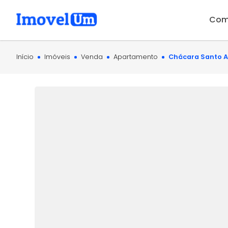
Com
Início
Imóveis
Venda
Apartamento
Chácara Santo An