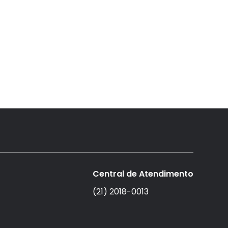
Central de Atendimento
(21) 2018-0013