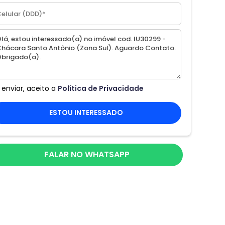
 enviar, aceito a
Política de Privacidade
ESTOU INTERESSADO
FALAR NO WHATSAPP