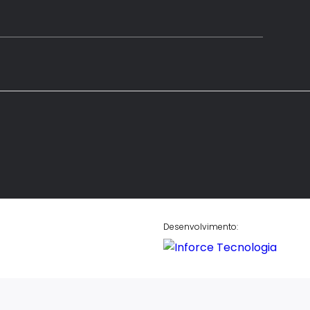
Desenvolvimento: