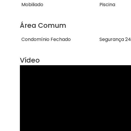
Mobiliado
Piscina
Área Comum
Condomínio Fechado
Segurança 24
Vídeo