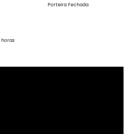
Porteira Fechada
 horas