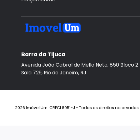
Barra da Tijuca
Avenida João Cabral de Mello Neto, 850 Bloco 2
Sala 729, Rio de Janeiro, RJ
2026 Imóvel Um. CRECI 8951-J - Todos os direitos reservados. 