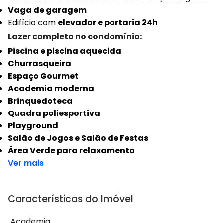
Vaga de garagem
Edifício com
elevador e portaria 24h
Lazer completo no condomínio:
Piscina e piscina aquecida
Churrasqueira
Espaço Gourmet
Academia moderna
Brinquedoteca
Quadra poliesportiva
Playground
Salão de Jogos e Salão de Festas
Área Verde para relaxamento
Ver mais
Características do Imóvel
Academia