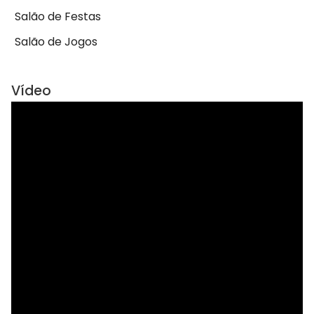
Salão de Festas
Salão de Jogos
Vídeo