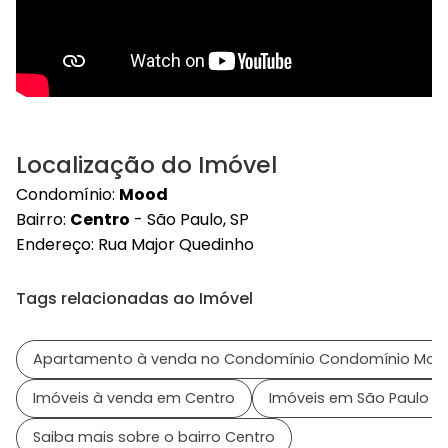
Localização do Imóvel
Condomínio:
Mood
Bairro:
Centro
- São Paulo, SP
Endereço: Rua Major Quedinho
Tags relacionadas ao Imóvel
Apartamento à venda no Condomínio Condomínio Moo
Imóveis à venda em Centro
Imóveis em São Paulo - 
Saiba mais sobre o bairro Centro