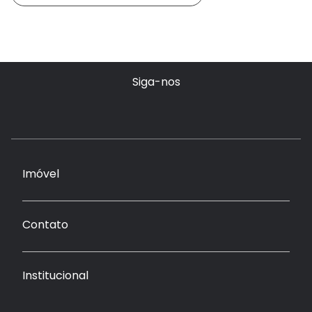
Siga-nos
Imóvel
Contato
Institucional