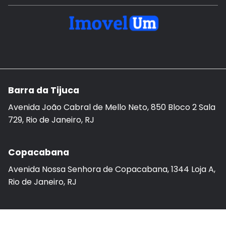
Barra da Tijuca
Avenida João Cabral de Mello Neto, 850 Bloco 2 Sala
729, Rio de Janeiro, RJ
Copacabana
Avenida Nossa Senhora de Copacabana, 1344 Loja A,
Rio de Janeiro, RJ