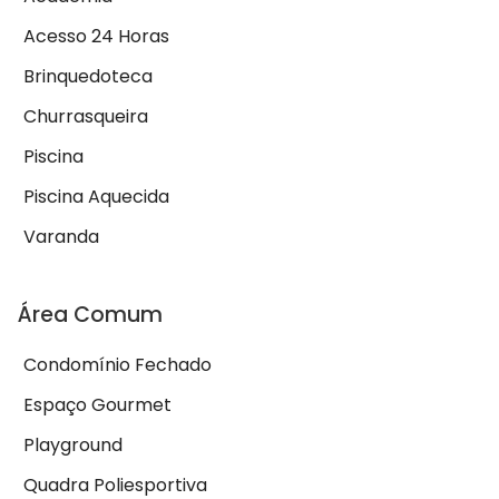
Acesso 24 Horas
Brinquedoteca
Churrasqueira
Piscina
Piscina Aquecida
Varanda
Área Comum
Condomínio Fechado
Espaço Gourmet
Playground
Quadra Poliesportiva