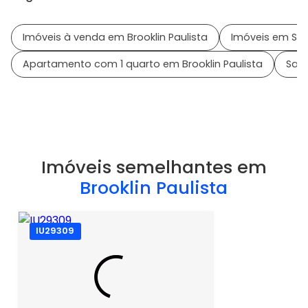
Imóveis à venda em Brooklin Paulista
Imóveis em São
Apartamento com 1 quarto em Brooklin Paulista
Saib
Imóveis semelhantes em
Brooklin Paulista
IU29309