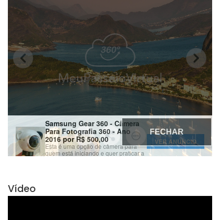
Vídeo