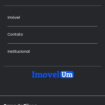
Imóvel
Contato
Institucional