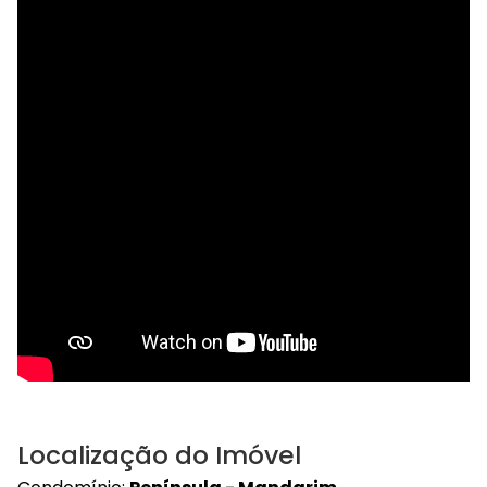
Localização do Imóvel