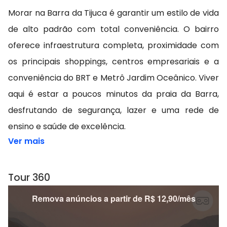
Morar na Barra da Tijuca é garantir um estilo de vida
de alto padrão com total conveniência. O bairro
oferece infraestrutura completa, proximidade com
os principais shoppings, centros empresariais e a
conveniência do BRT e Metrô Jardim Oceânico. Viver
aqui é estar a poucos minutos da praia da Barra,
desfrutando de segurança, lazer e uma rede de
ensino e saúde de excelência.
Ver mais
Tour 360