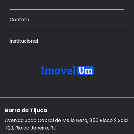
Contato
Institucional
Barra da Tijuca
Avenida João Cabral de Mello Neto, 850 Bloco 2 Sala
729, Rio de Janeiro, RJ