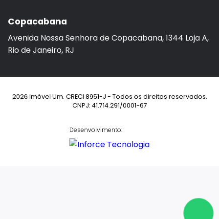
Copacabana
Avenida Nossa Senhora de Copacabana, 1344 Loja A,
Rio de Janeiro, RJ
2026 Imóvel Um. CRECI 8951-J - Todos os direitos reservados.
CNPJ: 41.714.291/0001-67
Desenvolvimento: