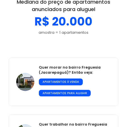
Mediana do preço de apartamentos
anunciados para aluguel
R$ 20.000
amostra = 1 apartamentos
Quer morar no bairro Freguesia
(Jacarepaguá)? Então veja:
APARTAMENTOS À VENDA
APARTAMENTOS PARA ALUGAR
Quer trabalhar no bairro Freguesia