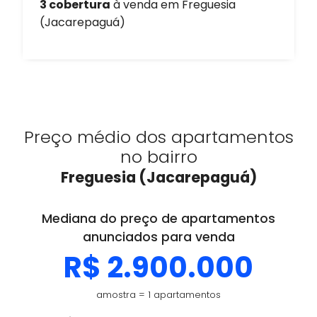
3 cobertura
à venda em Freguesia
(Jacarepaguá)
Preço médio dos apartamentos
no bairro
Freguesia (Jacarepaguá)
Mediana do preço de apartamentos
anunciados para venda
R$ 2.900.000
amostra = 1 apartamentos