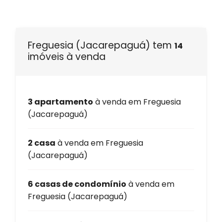
Freguesia (Jacarepaguá) tem
14
imóveis à venda
3 apartamento
à venda em Freguesia
(Jacarepaguá)
2 casa
à venda em Freguesia
(Jacarepaguá)
6 casas de condomínio
à venda em
Freguesia (Jacarepaguá)