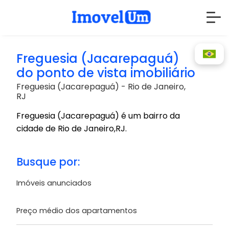
Freguesia (Jacarepaguá)
do ponto de vista imobiliário
Freguesia (Jacarepaguá) - Rio de Janeiro,
RJ
Freguesia (Jacarepaguá) é um bairro da
cidade de Rio de Janeiro,RJ.
Busque por:
Imóveis anunciados
Preço médio dos apartamentos