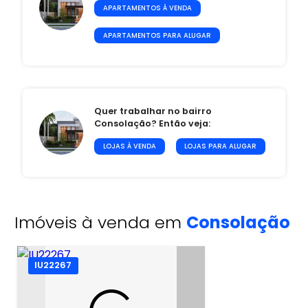
APARTAMENTOS À VENDA
APARTAMENTOS PARA ALUGAR
Quer trabalhar no bairro
Consolação? Então veja:
LOJAS À VENDA
LOJAS PARA ALUGAR
Imóveis à venda em
Consolação
IU22267