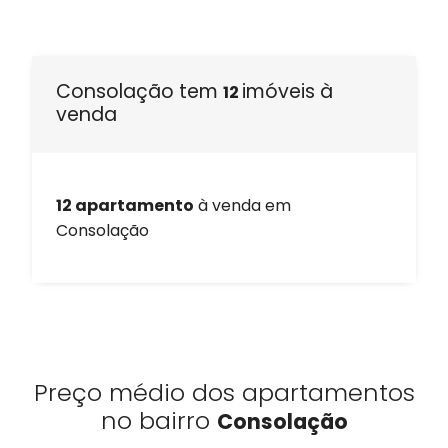
Consolação tem
imóveis à
12
venda
12 apartamento
à venda em
Consolação
Preço médio dos apartamentos
no bairro
Consolação