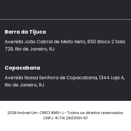
Barra da Tijuca
Avenida João Cabral de Mello Neto, 850 Bloco 2 Sala
729, Rio de Janeiro, RJ
Copacabana
Avenida Nossa Senhora de Copacabana, 1344 Loja A,
Rio de Janeiro, RJ
2026 Imóvel Um. CRECI 8951-J - Todos os direitos reservados.
CNPJ: 41.714.291/0001-67