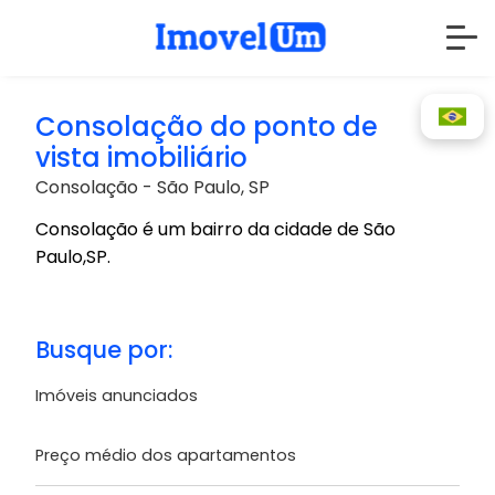
Consolação do ponto de
vista imobiliário
Consolação - São Paulo, SP
Consolação é um bairro da cidade de São
Paulo,SP.
Busque por:
Imóveis anunciados
Preço médio dos apartamentos