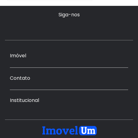
Siga-nos
Imóvel
Contato
Institucional