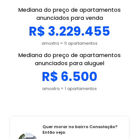
Mediana do preço de apartamentos
anunciados para venda
R$ 3.229.455
amostra = 11 apartamentos
Mediana do preço de apartamentos
anunciados para aluguel
R$ 6.500
amostra = 1 apartamentos
Quer morar no bairro Consolação?
Então veja: