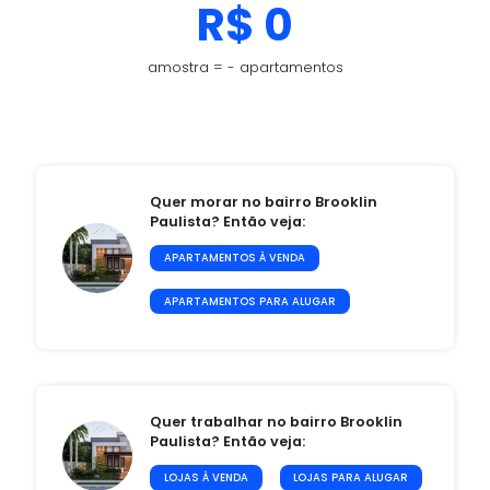
R$ 0
amostra = - apartamentos
Quer morar no bairro Brooklin
Paulista? Então veja:
APARTAMENTOS À VENDA
APARTAMENTOS PARA ALUGAR
Quer trabalhar no bairro Brooklin
Paulista? Então veja:
LOJAS À VENDA
LOJAS PARA ALUGAR