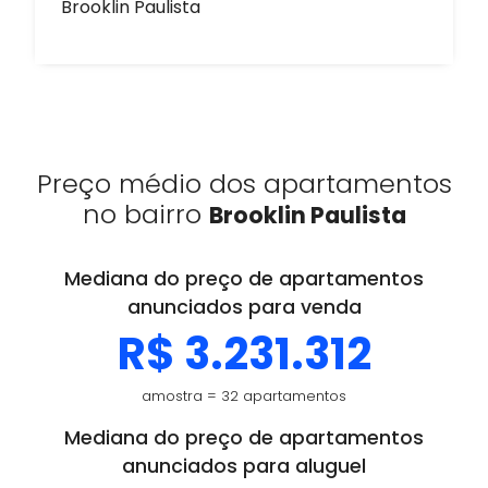
Brooklin Paulista
Preço médio dos apartamentos
no bairro
Brooklin Paulista
Mediana do preço de apartamentos
anunciados para venda
R$ 3.231.312
amostra = 32 apartamentos
Mediana do preço de apartamentos
anunciados para aluguel