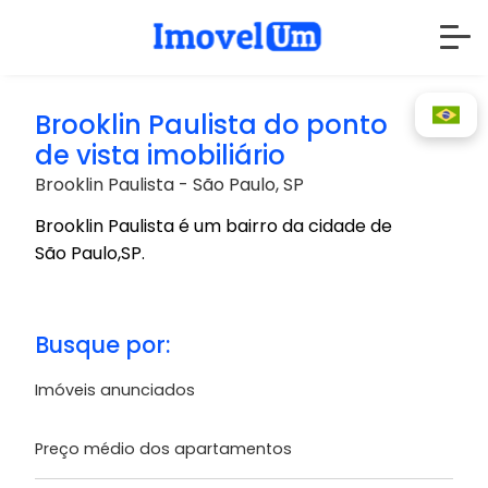
Brooklin Paulista do ponto
de vista imobiliário
Brooklin Paulista - São Paulo, SP
Brooklin Paulista é um bairro da cidade de
São Paulo,SP.
Busque por:
Imóveis anunciados
Preço médio dos apartamentos