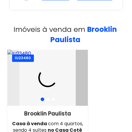
Imóveis à venda em
Brooklin
Paulista
IU23480
Brooklin Paulista
Casa à venda
com 4 quartos,
sendo 4 suítes
no Casa Cotê