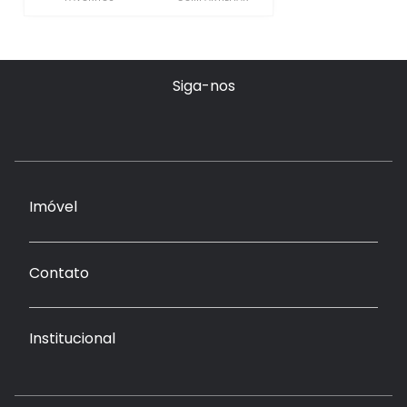
Siga-nos
Imóvel
Contato
Institucional