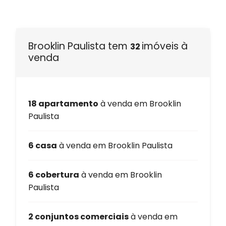
Brooklin Paulista tem
imóveis à
32
venda
18 apartamento
à venda em Brooklin
Paulista
6 casa
à venda em Brooklin Paulista
6 cobertura
à venda em Brooklin
Paulista
2 conjuntos comerciais
à venda em