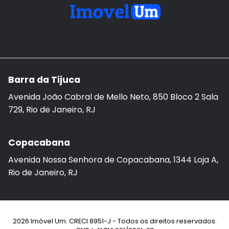
Barra da Tijuca
Avenida João Cabral de Mello Neto, 850 Bloco 2 Sala
729, Rio de Janeiro, RJ
Copacabana
Avenida Nossa Senhora de Copacabana, 1344 Loja A,
Rio de Janeiro, RJ
2026 Imóvel Um. CRECI 8951-J - Todos os direitos reservados.